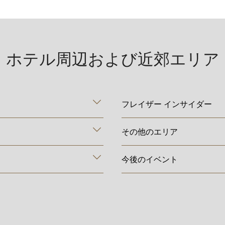
ホテル周辺および近郊エリア
フレイザー インサイダー
その他のエリア
今後のイベント