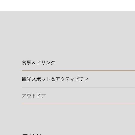
食事＆ドリンク
観光スポット＆アクティビティ
アウトドア