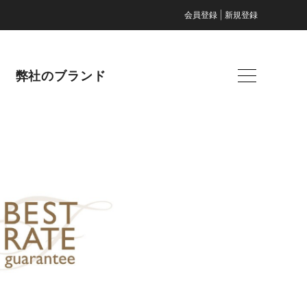
|
会員登録
新規登録
弊社のブランド