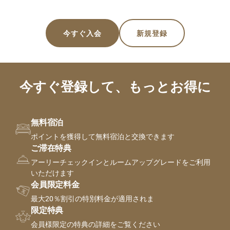
今すぐ入会
新規登録
今すぐ登録して、もっとお得に
無料宿泊
ポイントを獲得して無料宿泊と交換できます
ご滞在特典
アーリーチェックインとルームアップグレードをご利用
いただけます
会員限定料金
最大20％割引の特別料金が適用されま
限定特典
会員様限定の特典の詳細をご覧ください