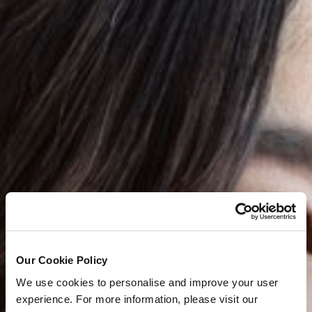
Our Cookie Policy
We use cookies to personalise and improve your user
experience. For more information, please visit our