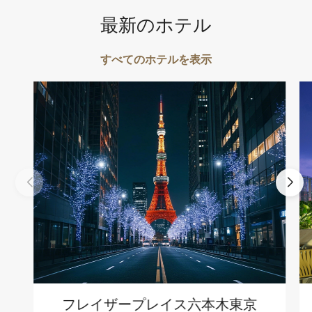
最新のホテル
すべてのホテルを表示
フレイザープレイス六本木東京