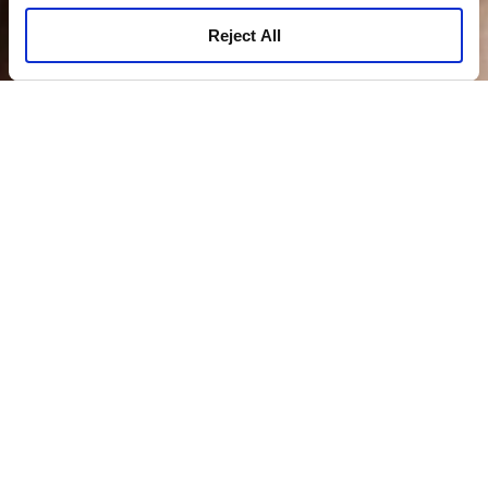
Reject All