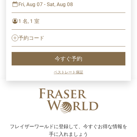
Fri, Aug 07 - Sat, Aug 08
1 名, 1 室
予約コード
今すぐ予約
ベストレート保証
フレイザーワールドに登録して、今すぐお得な情報を
手に入れましょう