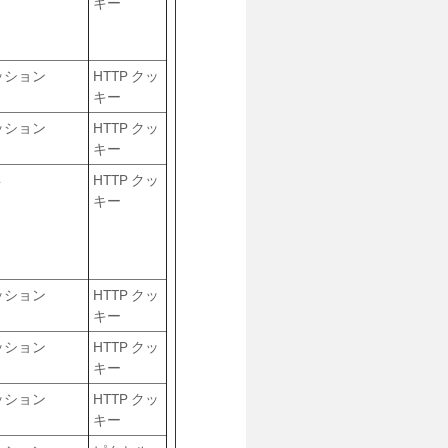
キー
ッション
HTTP クッ
キー
ッション
HTTP クッ
キー
年
HTTP クッ
キー
ッション
HTTP クッ
キー
ッション
HTTP クッ
キー
ッション
HTTP クッ
キー