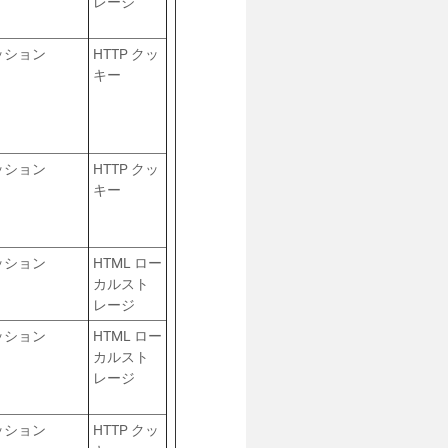
レージ
ッション
HTTP クッ
キー
ッション
HTTP クッ
キー
ッション
HTML ロー
カルスト
レージ
ッション
HTML ロー
カルスト
レージ
ッション
HTTP クッ