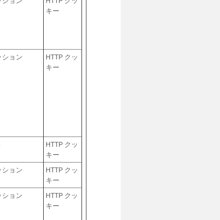
ッション
HTTP クッ
キー
ッション
HTTP クッ
キー
年
HTTP クッ
キー
ッション
HTTP クッ
キー
ッション
HTTP クッ
キー