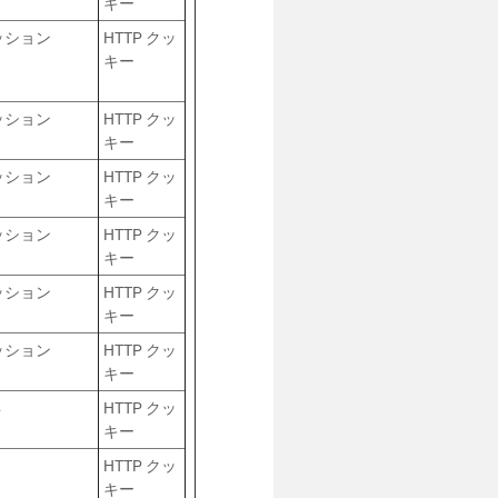
キー
ッション
HTTP クッ
キー
ッション
HTTP クッ
キー
ッション
HTTP クッ
キー
ッション
HTTP クッ
キー
ッション
HTTP クッ
キー
ッション
HTTP クッ
キー
年
HTTP クッ
キー
日
HTTP クッ
キー