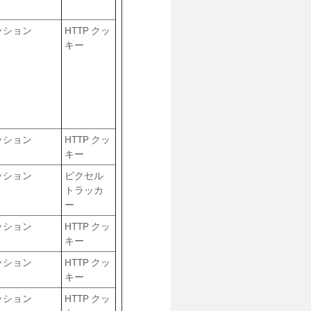
ッション
HTTP クッ
キー
ッション
HTTP クッ
キー
ッション
ピクセル
トラッカ
ー
ッション
HTTP クッ
キー
ッション
HTTP クッ
キー
ッション
HTTP クッ