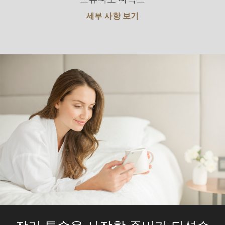
세부 사항 보기