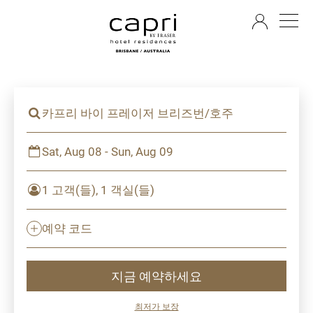
KO
카프리 바이 프레이저 브리즈번/호주
Sat, Aug 08 - Sun, Aug 09
1 고객(들), 1 객실(들)
예약 코드
지금 예약하세요
최저가 보장