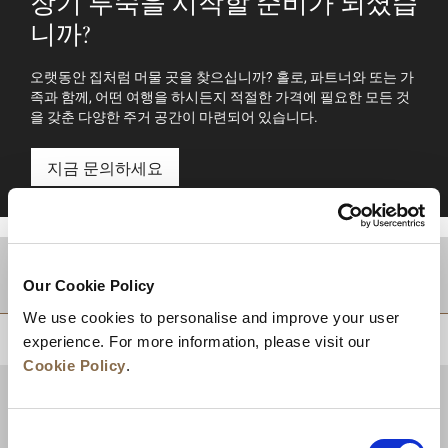
장기 투숙을 시작할 준비가 되셨습
니까?
오랫동안 집처럼 머물 곳을 찾으십니까? 홀로, 파트너와 또는 가
족과 함께, 어떤 여행을 하시든지 적절한 가격에 필요한 모든 것
을 갖춘 다양한 주거 공간이 마련되어 있습니다.
지금 문의하세요
적지
Our Cookie Policy
We use cookies to personalise and improve your user
상단으로 돌아가기
experience. For more information, please visit our
Cookie Policy
.
Consent