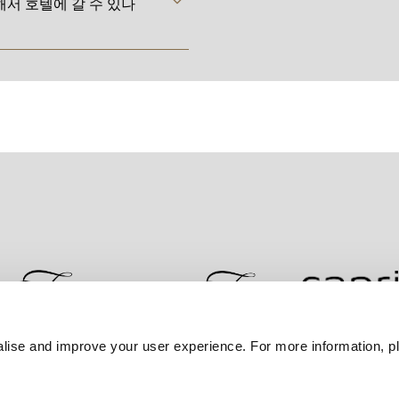
서 호텔에 갈 수 있나
lise and improve your user experience. For more information, pl
문의하기
최저가 보장
개인정보 보호정책
쿠키