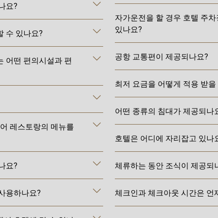
나요?
자가운전을 할 경우 호텔 주차
있나요?
 수 있나요?
공항 교통편이 제공되나요?
 어떤 편의시설과 편
최저 요금을 어떻게 적용 받을
어떤 종류의 침대가 제공되나
이어 레스토랑의 메뉴를
호텔은 어디에 자리잡고 있나
나요?
체류하는 동안 조식이 제공되
 사용하나요?
체크인과 체크아웃 시간은 언