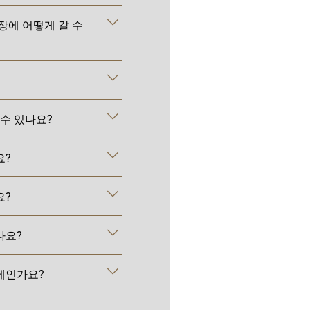
장에 어떻게 갈 수
 수 있나요?
요?
요?
나요?
제인가요?