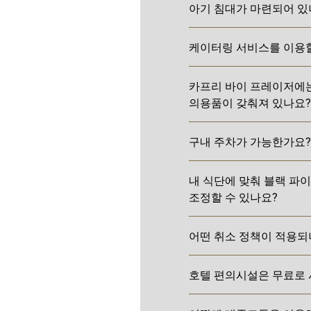
아기 침대가 마련되어 있
케이터링 서비스를 이용할
카프리 바이 프레이저에는
의용품이 갖춰져 있나요?
구내 주차가 가능한가요?
내 식단에 맞춰 블랙 파
조정할 수 있나요?
어떤 취소 정책이 적용되
호텔 편의시설은 무료로