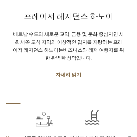
프레이저 레지던스 하노이
베트남 수도의 새로운 교역, 금융 및 문화 중심지인 서
호 서쪽 도심 지역의 이상적인 입지를 자랑하는 프레
이저 레지던스 하노이는비즈니스와 레저 여행자를 위
한 완벽한 성역입니다.
자세히 읽기