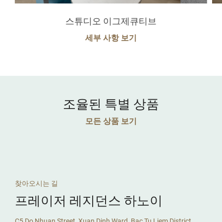
스튜디오 이그제큐티브
세부 사항 보기
조율된 특별 상품
모든 상품 보기
찾아오시는 길
프레이저 레지던스 하노이
C5 Do Nhuan Street, Xuan Dinh Ward, Bac Tu Liem District,