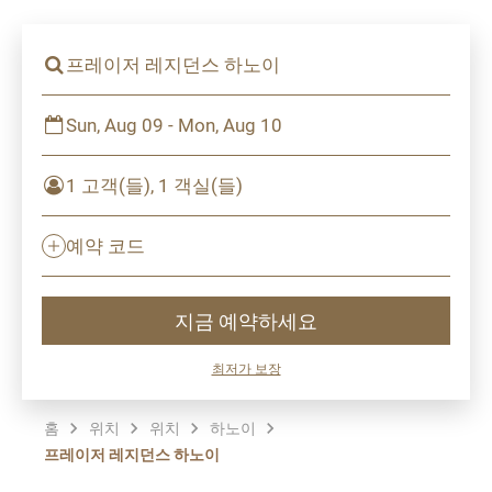
프레이저 레지던스 하노이
Sun, Aug 09 - Mon, Aug 10
1 고객(들), 1 객실(들)
예약 코드
지금 예약하세요
최저가 보장
홈
위치
위치
하노이
프레이저 레지던스 하노이