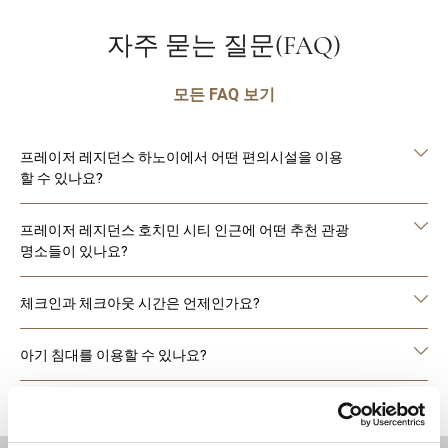
자주 묻는 질문(FAQ)
모든 FAQ 보기
프레이저 레지던스 하노이에서 어떤 편의시설을 이용
할 수 있나요?
프레이저 레지던스 호치민 시티 인근에 어떤 추천 관광
명소들이 있나요?
체크인과 체크아웃 시간은 언제인가요?
아기 침대를 이용할 수 있나요?