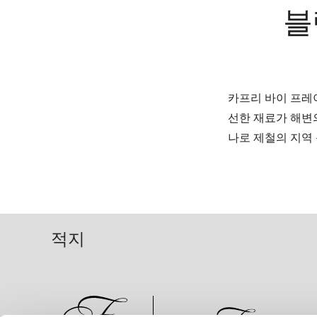
블
카프리 바이 프레
선한 재료가 해변
나로 제철의 지역
적지