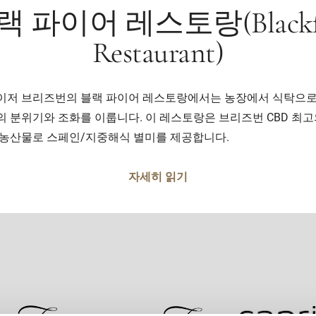
랙 파이어 레스토랑(Blackfi
Restaurant)
이저 브리즈번의 블랙 파이어 레스토랑에서는 농장에서 식탁으로
의 분위기와 조화를 이룹니다. 이 레스토랑은 브리즈번 CBD 최고
 농산물로 스페인/지중해식 별미를 제공합니다.
자세히 읽기