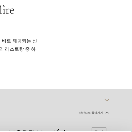
re
 바로 제공되는 신
의 레스토랑 중 하
상단으로 돌아가기