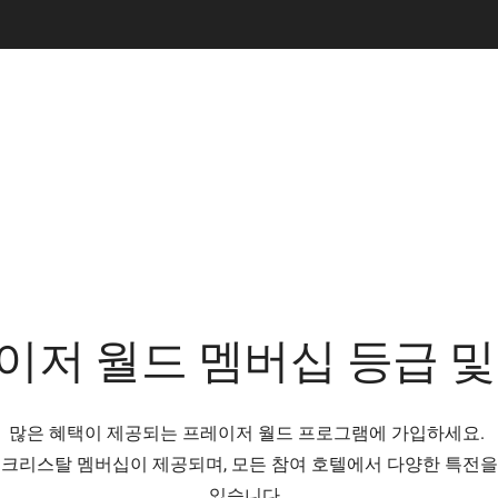
이저 월드 멤버십 등급 및
많은 혜택이 제공되는 프레이저 월드 프로그램에 가입하세요.
크리스탈 멤버십이 제공되며, 모든 참여 호텔에서 다양한 특전을
있습니다.