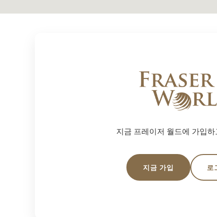
지금 프레이저 월드에 가입하
지금 가입
로