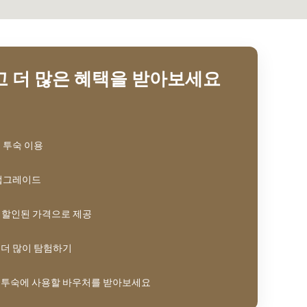
 더 많은 혜택을 받아보세요
 투숙 이용
 업그레이드
% 할인된 가격으로 제공
 더 많이 탐험하기
 투숙에 사용할 바우처를 받아보세요