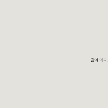
참여 아파