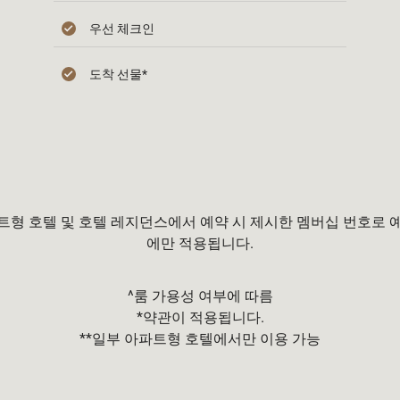
우선 체크인
도착 선물*
트형 호텔 및 호텔 레지던스에서 예약 시 제시한 멤버십 번호로 
에만 적용됩니다.
^룸 가용성 여부에 따름
*약관이 적용됩니다.
**일부 아파트형 호텔에서만 이용 가능