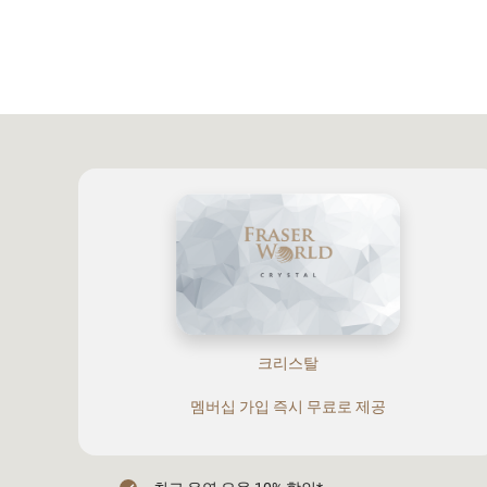
크리스탈
멤버십 가입 즉시 무료로 제공