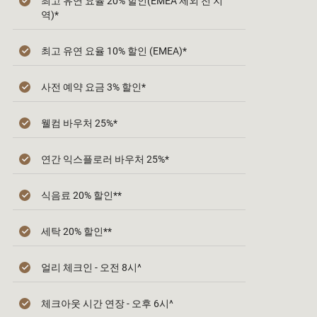
최고 유연 요율 20% 할인(EMEA 제외 전 지
역)*
최고 유연 요율 10% 할인 (EMEA)*
사전 예약 요금 3% 할인*
웰컴 바우처 25%*
연간 익스플로러 바우처 25%*
식음료 20% 할인**
세탁 20% 할인**
얼리 체크인 - 오전 8시^
체크아웃 시간 연장 - 오후 6시^