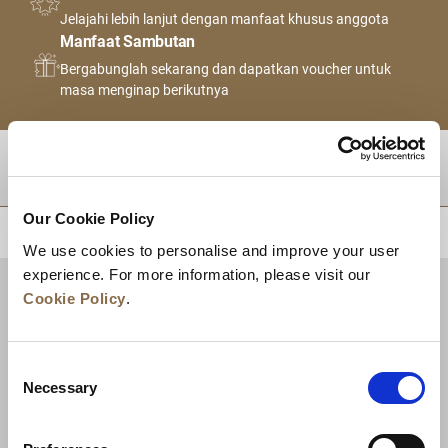
Jelajahi lebih lanjut dengan manfaat khusus anggota
Manfaat Sambutan
Bergabunglah sekarang dan dapatkan voucher untuk
masa menginap berikutnya
TUJUAN
Our Cookie Policy
KEMBALI KE ATAS
We use cookies to personalise and improve your user
experience. For more information, please visit our
Cookie Policy
.
Consent
Necessary
Selection