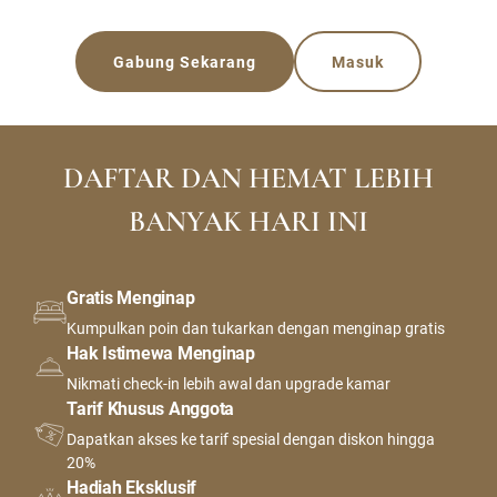
Gabung Sekarang
Masuk
DAFTAR DAN HEMAT LEBIH
BANYAK HARI INI
Gratis Menginap
Kumpulkan poin dan tukarkan dengan menginap gratis
Hak Istimewa Menginap
Nikmati check-in lebih awal dan upgrade kamar
Tarif Khusus Anggota
Dapatkan akses ke tarif spesial dengan diskon hingga
20%
Hadiah Eksklusif