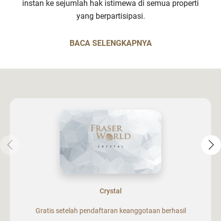
instan ke sejumlah hak istimewa di semua properti
yang berpartisipasi.
BACA SELENGKAPNYA
Crystal
Gratis setelah pendaftaran keanggotaan berhasil