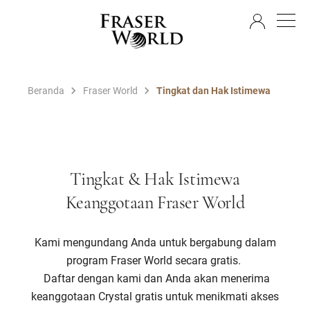
ID
Beranda
Fraser World
Tingkat dan Hak Istimewa
Tingkat & Hak Istimewa
Keanggotaan Fraser World
Kami mengundang Anda untuk bergabung dalam
program Fraser World secara gratis.
Daftar dengan kami dan Anda akan menerima
keanggotaan Crystal gratis untuk menikmati akses