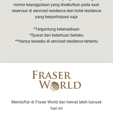
nomor keanggotaan yang disebutkan pada saat
reservasi di serviced residence dan hotel residence
yang berpartisipasi saja
^Tergantung ketersediaan
*Syarat dan ketentuan berlaku
**Hanya tersedia di serviced residence tertentu
Mendaftar di Fraser World dan hemat lebih banyak
hari ini