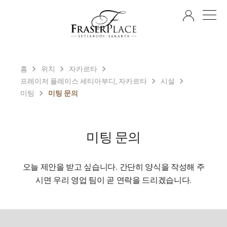
KO
홈
위치
자카르타
프레이저 플레이스 세티아부디, 자카르타
시설
미팅
미팅 문의
미팅 문의
오늘 제안을 받고 싶습니다. 간단히 양식을 작성해 주
시면 우리 영업 팀이 곧 연락을 드리겠습니다.