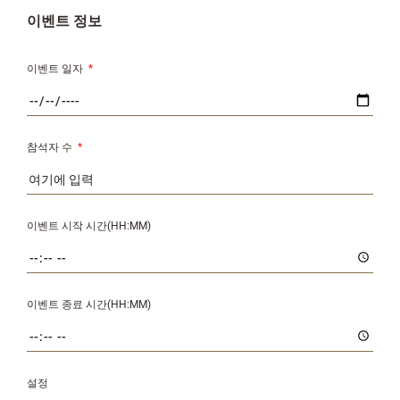
이벤트 정보
이벤트 일자
*
참석자 수
*
이벤트 시작 시간(HH:MM)
이벤트 종료 시간(HH:MM)
설정