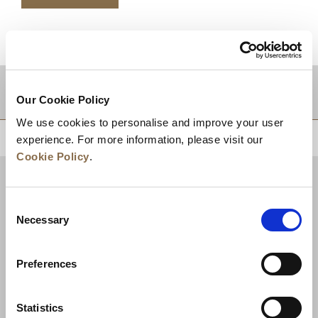
적지
Our Cookie Policy
We use cookies to personalise and improve your user
상단으로 돌아가기
experience. For more information, please visit our
Cookie Policy
.
Consent
Necessary
Selection
Preferences
Statistics