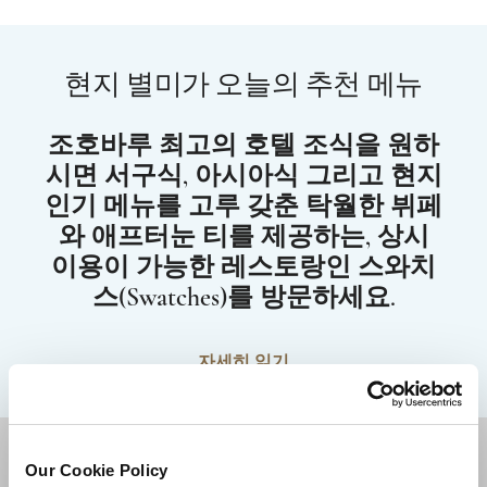
현지 별미가 오늘의 추천 메뉴
조호바루 최고의 호텔 조식을 원하
시면 서구식, 아시아식 그리고 현지
인기 메뉴를 고루 갖춘 탁월한 뷔페
와 애프터눈 티를 제공하는, 상시
이용이 가능한 레스토랑인 스와치
스(Swatches)를 방문하세요.
자세히 읽기
적지
Our Cookie Policy