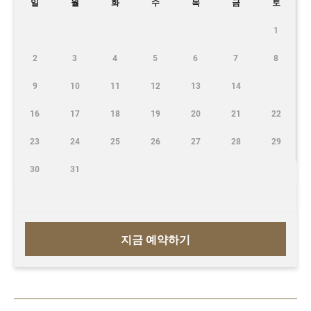
일
월
화
수
목
금
토
1
2
3
4
5
6
7
8
9
10
11
12
13
14
16
17
18
19
20
21
22
23
24
25
26
27
28
29
30
31
지금 예약하기