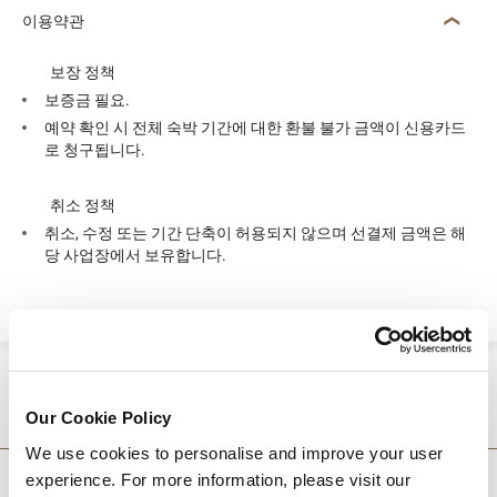
이용약관
보장 정책
보증금 필요.
예약 확인 시 전체 숙박 기간에 대한 환불 불가 금액이 신용카드
로 청구됩니다.
취소 정책
취소, 수정 또는 기간 단축이 허용되지 않으며 선결제 금액은 해
당 사업장에서 보유합니다.
적지
Our Cookie Policy
We use cookies to personalise and improve your user
experience. For more information, please visit our