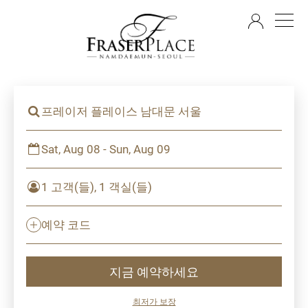
KO
프레이저 플레이스 남대문 서울
Sat, Aug 08 - Sun, Aug 09
1 고객(들), 1 객실(들)
예약 코드
지금 예약하세요
최저가 보장