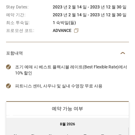
Stay Dates:
2023 년 2 월 14 일 - 2023 년 12 월 30 일
예약 기간:
2023 년 2 월 14 일 - 2023 년 12 월 30 일
최소 투숙일:
1 숙박일(들)
프로모션 코드:
ADVANCE
포함내역
조기 예매 시 베스트 플렉시블 레이트(Best Flexible Rate)에서
10% 할인
피트니스 센터, 사우나 및 실내 수영장 무료 사용
예약 가능 여부
8월 2026