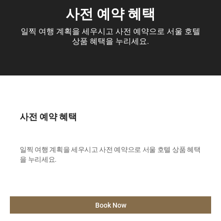
사전 예약 혜택
일찍 여행 계획을 세우시고 사전 예약으로 서울 호텔
상품 혜택을 누리세요.
사전 예약 혜택
일찍 여행 계획을 세우시고 사전 예약으로 서울 호텔 상품 혜택
을 누리세요.
Book Now