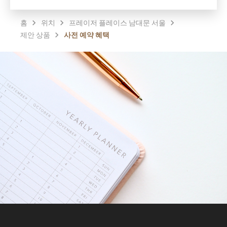
홈
위치
프레이저 플레이스 남대문 서울
제안 상품
사전 예약 혜택