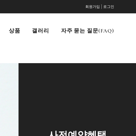
|
회원가입
로그인
상품
갤러리
자주 묻는 질문(FAQ)