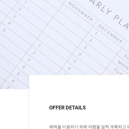
OFFER DETAILS
혜택을 이용하기 위해 여행을 일찍 계획하고 