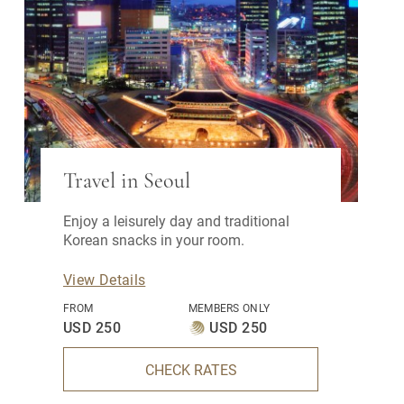
Travel in Seoul
Enjoy a leisurely day and traditional
Korean snacks in your room.
View Details
FROM
MEMBERS ONLY
USD 250
USD 250
CHECK RATES