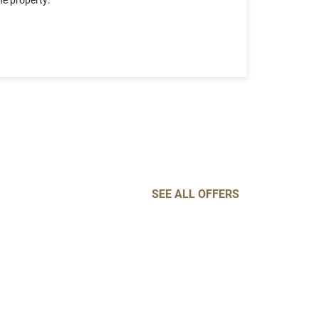
SEE ALL OFFERS