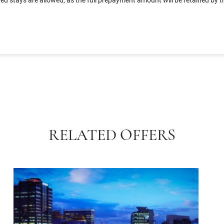
RELATED OFFERS