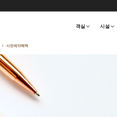
객실
시설
사전예약혜택