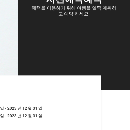
사전예약혜택
혜택을 이용하기 위해 여행을 일찍 계획하
고 예약 하세요.
 일 - 2023 년 12 월 31 일
 일 - 2023 년 12 월 31 일