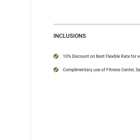
INCLUSIONS
10% Discount on Best Flexible Rate for e
Complimentary use of Fitness Center, 