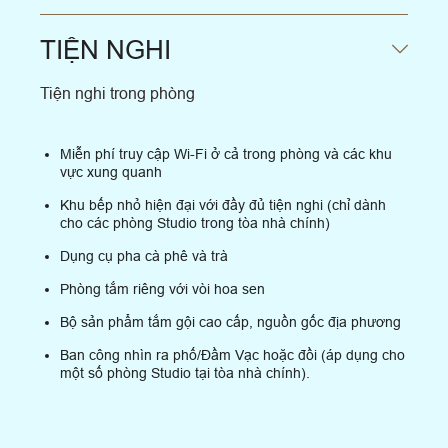
TIỆN NGHI
Tiện nghi trong phòng
Miễn phí truy cập Wi-Fi ở cả trong phòng và các khu
vực xung quanh
Khu bếp nhỏ hiện đại với đầy đủ tiện nghi (chỉ dành
cho các phòng Studio trong tòa nhà chính)
Dụng cụ pha cà phê và trà
Phòng tắm riêng với vòi hoa sen
Bộ sản phẩm tắm gội cao cấp, nguồn gốc địa phương
Ban công nhìn ra phố/Đầm Vạc hoặc đồi (áp dụng cho
một số phòng Studio tại tòa nhà chính).