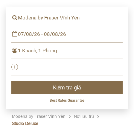
Modena by Fraser Vĩnh Yên
07/08/26 - 08/08/26
1 Khách, 1 Phòng
Kiểm tra giá
Best Rates Guarantee
Modena by Fraser Vĩnh Yên
Nơi lưu trú
Studio Deluxe