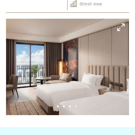
Street view