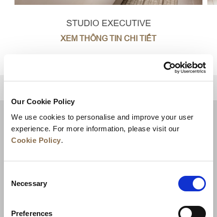
STUDIO EXECUTIVE
XEM THÔNG TIN CHI TIẾT
TRỞ LẠI ĐẦU TRANG
Our Cookie Policy
We use cookies to personalise and improve your user
experience. For more information, please visit our
Cookie Policy
.
Consent
Necessary
Selection
Preferences