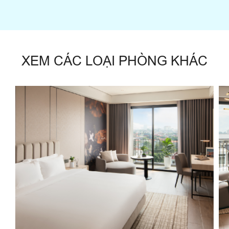
XEM CÁC LOẠI PHÒNG KHÁC