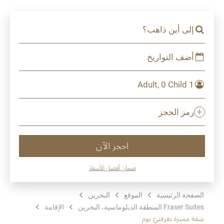
إلى أين ذاهب؟
أضف التواريخ
1 Adult, 0 Child
رمز الحجز
احجز الآن
ضمان أفضل الأسعار
الصفحة الرئيسية
الموقع
البحرين
Fraser Suites المنطقة الدبلوماسية، البحرين
الإقامة
شقة مميزة بغرفتيّ نوم