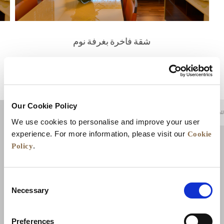
شقة فاخرة بغرفة نوم
عرض التفاصيل
Our Cookie Policy
للعودة إلى أعلى
We use cookies to personalise and improve your user
Cookie
experience. For more information, please visit our
Policy
.
Consent
Necessary
Selection
Preferences