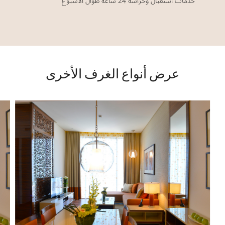
خدمات استقبال وحراسة 24 ساعة طوال الأسبوع
عرض أنواع الغرف الأخرى