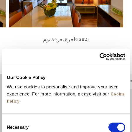
شقة فاخرة بغرفة نوم
عرض التفاصيل
Our Cookie Policy
للعودة إلى أعلى
We use cookies to personalise and improve your user
Cookie
experience. For more information, please visit our
Policy
.
Consent
Necessary
Selection