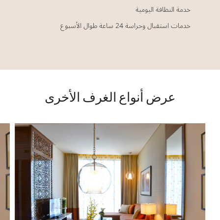
خدمة النظافة اليومية
خدمات استقبال وحراسة 24 ساعة طوال الأسبوع
عرض أنواع الغرف الأخرى