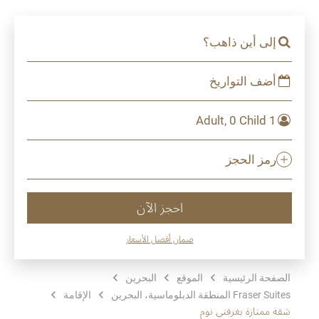
إلى أين ذاهب؟
أضف التواريخ
1 Adult, 0 Child
رمز الحجز
احجز الآن
ضمان أفضل الأسعار
الصفحة الرئيسية
الموقع
البحرين
Fraser Suites المنطقة الدبلوماسية، البحرين
الإقامة
شقة ممتازة بغرفتي نوم