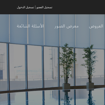
|
تسجيل العضو
تسجيل الدخول
العروض
معرض الصور
الأسئلة الشائعة