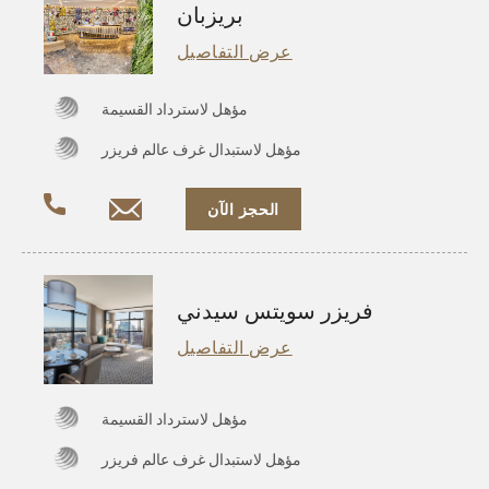
بريزبان
عرض التفاصيل
مؤهل لاسترداد القسيمة
مؤهل لاستبدال غرف عالم فريزر
الحجز الآن
فريزر سويتس سيدني
عرض التفاصيل
مؤهل لاسترداد القسيمة
مؤهل لاستبدال غرف عالم فريزر