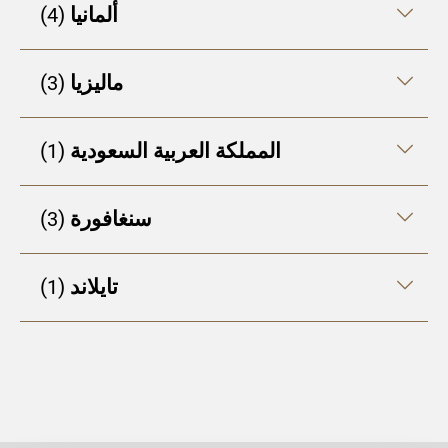
4
ألمانيا
3
ماليزيا
1
المملكة العربية السعودية
3
سنغافورة
1
تايلاند