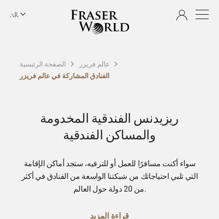
AR
عالم فريزر
الصفحة الرئيسية
الفنادق المشاركة في عالم فريزر
ريزيدنس الفندقية المخدومة
والمساكن الفندقية
سواء أكنت مسافرًا للعمل أو للترفيه، ستجد أماكن الإقامة
التي تلبي احتياجاتك من شبكتنا الواسعة من الفنادق في أكثر
من 20 دولة حول العالم.
قراءة المزيد