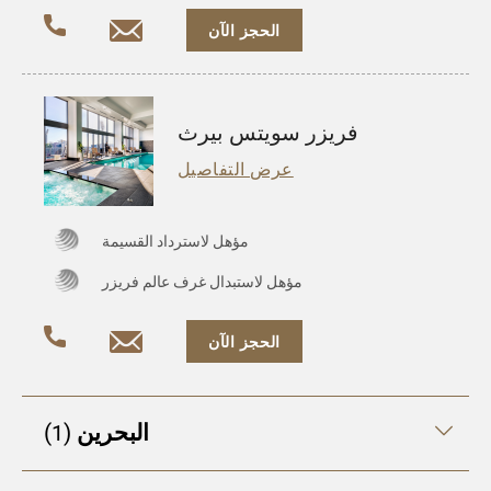
الحجز الآن
فريزر سويتس بيرث
عرض التفاصيل
مؤهل لاسترداد القسيمة
مؤهل لاستبدال غرف عالم فريزر
الحجز الآن
1
البحرين