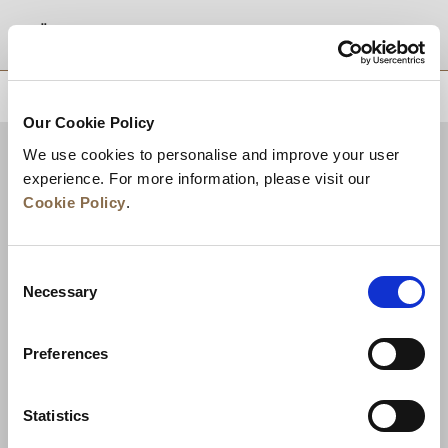
موقع
للعودة إلى أعلى
Our Cookie Policy
We use cookies to personalise and improve your user
experience. For more information, please visit our
Cookie Policy
.
Consent
Necessary
Selection
Preferences
الوظائف
تطوير الأعمال
الأخبار
ضمان أفضل سعر
تواصل معنا
Statistics