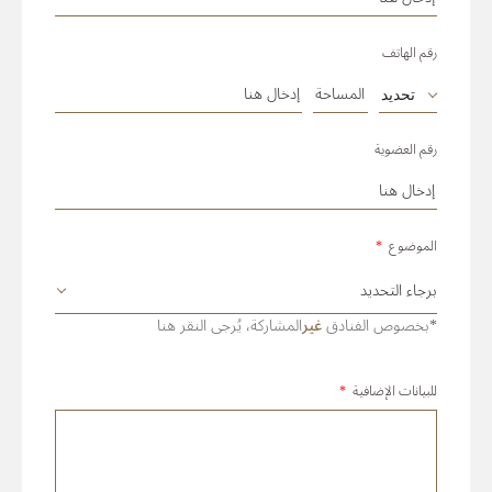
رقم الهاتف
تحديد
رقم العضوية
الموضوع
*
*بخصوص الفنادق
غير
المشاركة، يُرجى النقر هنا
للبيانات الإضافية
*