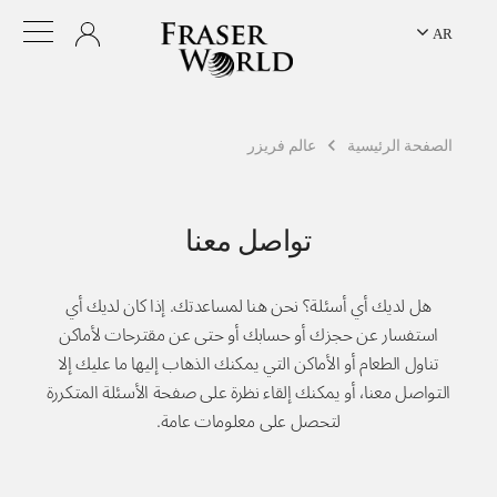
AR
الصفحة الرئيسية
عالم فريزر
تواصل معنا
هل لديك أي أسئلة؟ نحن هنا لمساعدتك. إذا كان لديك أي
استفسار عن حجزك أو حسابك أو حتى عن مقترحات لأماكن
تناول الطعام أو الأماكن التي يمكنك الذهاب إليها ما عليك إلا
التواصل معنا، أو يمكنك إلقاء نظرة على صفحة الأسئلة المتكررة
لتحصل على معلومات عامة.