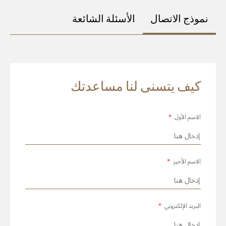
نموذج الاتصال
الأسئلة الشائعة
كيف يتسنى لنا مساعدتك
الاسم الأول
*
الاسم الأخير
*
البريد الإلكتروني
*