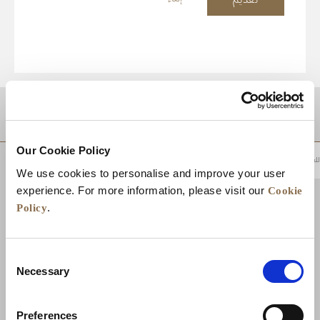
موقع
Our Cookie Policy
للعودة إلى أعلى
We use cookies to personalise and improve your user
Cookie
experience. For more information, please visit our
Policy
.
Consent
Necessary
Selection
Preferences