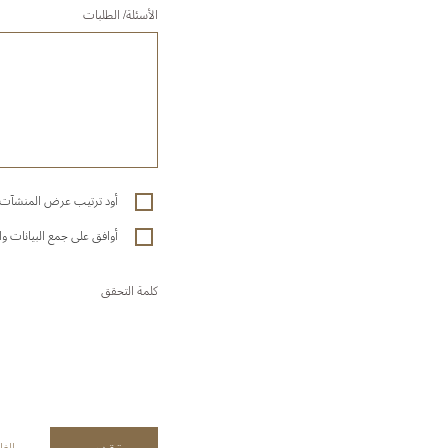
الأسئلة/ الطلبات
أود ترتيب عرض المنشآت ا
أوافق على جمع البيانات و
كلمة التحقق