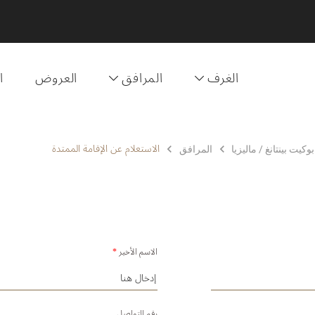
الغرف
المرافق
العروض
ا
الاستعلام عن الإقامة الممتدة
المرافق
الاسم الأخير
*
رقم التواصل