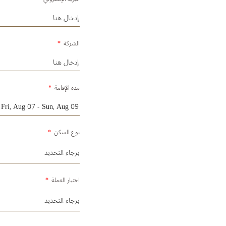
الشركة
*
مدة الإقامة
*
نوع السكن
*
اختيار العملة
*