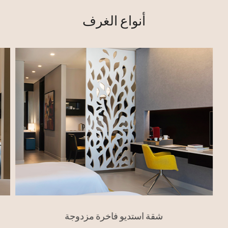
أنواع الغرف
شقة استديو فاخرة مزدوجة