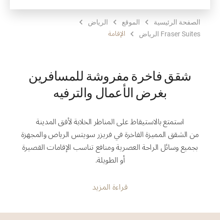
الصفحة الرئيسية
الموقع
الرياض‎
الإقامة
Fraser Suites الرياض
شقق فاخرة مفروشة للمسافرين
بغرض الأعمال والترفيه
استمتع بالاستيقاظ على المناظر الخلابة لأفق المدينة
من الشقق المميزة الفاخرة في فريزر سويتس الرياض والمجهزة
بجميع وسائل الراحة العصرية ومنافع تناسب الإقامات القصيرة
أو الطويلة.
قراءة المزيد