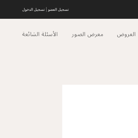
|
تسجيل العضو
تسجيل الدخول
العروض
معرض الصور
الأسئلة الشائعة