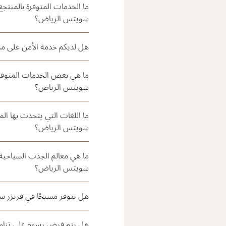
ما الخدمات المتوفرة بالمنتج
سويتس الرياض؟
هل لديكم خدمة الأمن على مدار 24 سا
ما هي بعض الخدمات المتوفرة 
سويتس الرياض؟
ما اللغات التي يتحدث بها ال
سويتس الرياض؟
ما هي معالم الجذب السياحية ا
سويتس الرياض؟
هل يتوفر مسبحًا في فريزر 
هل يتم فرض رسوم على تناول