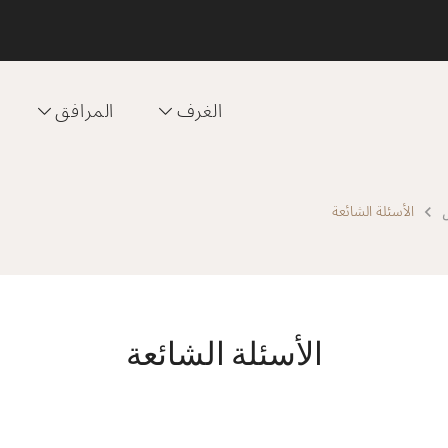
الغرف
المرافق
الأسئلة الشائعة
الأسئلة الشائعة