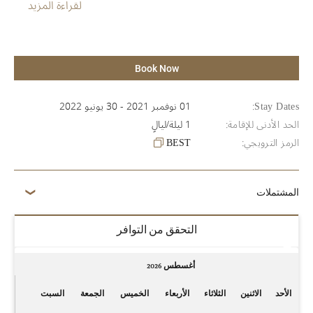
لقراءة المزيد
Book Now
Stay Dates:
01 نوفمبر 2021 - 30 يونيو 2022
الحد الأدنى للإقامة:
1 ليلة/ليالٍ
الرمز الترويجي:
BEST
المشتملات
التحقق من التوافر
أغسطس 2026
الأحد
الاثنين
الثلاثاء
الأربعاء
الخميس
الجمعة
السبت