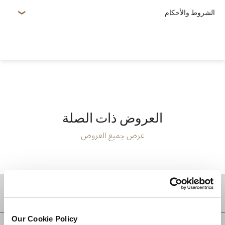
الشروط والأحكام
العروض ذات الصلة
عرض جميع العروض
موقع
Our Cookie Policy