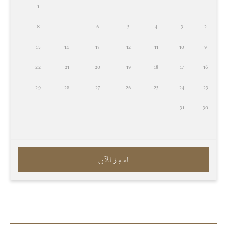
1
8
6
5
4
3
2
15
14
13
12
11
10
9
22
21
20
19
18
17
16
29
28
27
26
25
24
23
31
30
احجز الآن