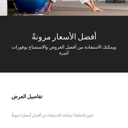
أفضل الأسعار مرونةً
ويمكنك الاستفادة من أفضل العروض والاستمتاع بوفورات
كبيرة
تفاصيل العرض
تغيير الخطط؟ يمكنك الاستفادة من أفضل أسعارنا مرونةً