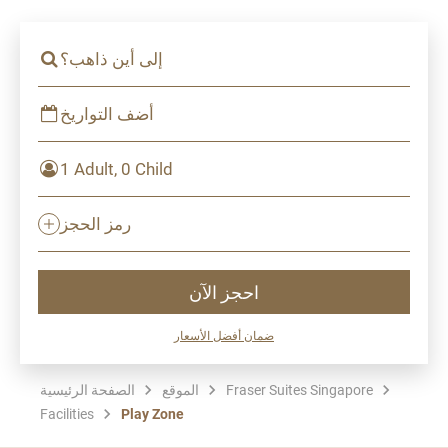
إلى أين ذاهب؟
أضف التواريخ
1 Adult, 0 Child
رمز الحجز
احجز الآن
ضمان أفضل الأسعار
Fraser Suites Singapore
الموقع
الصفحة الرئيسية
Facilities
Play Zone