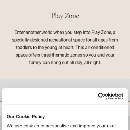
Play Zone
Enter another world when you step into Play Zone, a
specially designed recreational space for all ages from
toddlers to the young at heart. This air-conditioned
space offers three thematic zones so you and your
family can hang out all day, all night.
موقع
للعودة إلى أعلى
Our Cookie Policy
We use cookies to personalise and improve your user