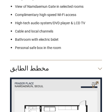
View of Namdaemun Gate in selected rooms
Complimentary high-speed Wi-Fi access
High-tech audio system/DVD player & LCD TV
Cable and local channels
Bathroom with electric bidet
Personal safe box in the room
مخطط الطابق