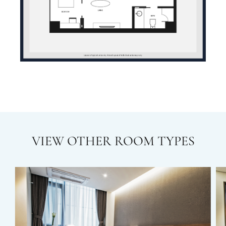
VIEW OTHER ROOM TYPES