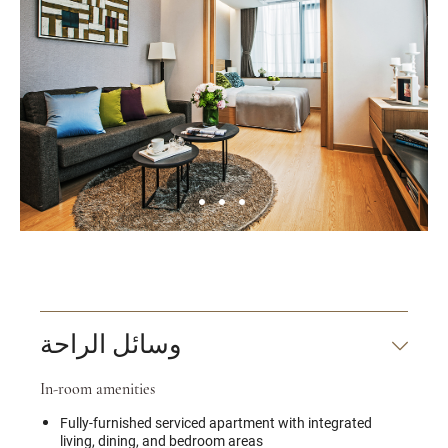
وسائل الراحة
In-room amenities
Fully-furnished serviced apartment with integrated
living, dining, and bedroom areas