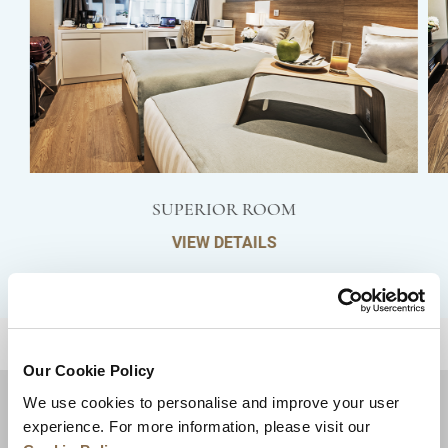
SUPERIOR ROOM
VIEW DETAILS
للعودة إلى أعلى
Our Cookie Policy
We use cookies to personalise and improve your user
experience. For more information, please visit our