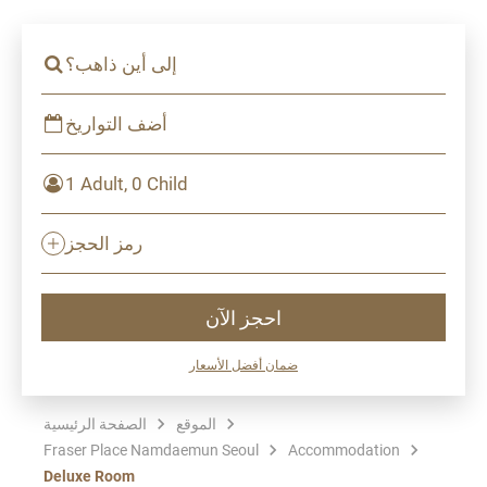
إلى أين ذاهب؟
أضف التواريخ
1 Adult, 0 Child
رمز الحجز
احجز الآن
ضمان أفضل الأسعار
الموقع
الصفحة الرئيسية
Fraser Place Namdaemun Seoul
Accommodation
Deluxe Room