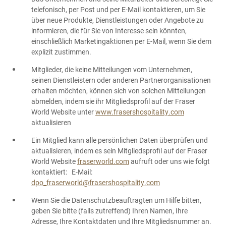
telefonisch, per Post und per E-Mail kontaktieren, um Sie
über neue Produkte, Dienstleistungen oder Angebote zu
informieren, die für Sie von Interesse sein könnten,
einschließlich Marketingaktionen per E-Mail, wenn Sie dem
explizit zustimmen.
Mitglieder, die keine Mitteilungen vom Unternehmen,
seinen Dienstleistern oder anderen Partnerorganisationen
erhalten möchten, können sich von solchen Mitteilungen
abmelden, indem sie ihr Mitgliedsprofil auf der Fraser
World Website unter
www.frasershospitality.com
aktualisieren
Ein Mitglied kann alle persönlichen Daten überprüfen und
aktualisieren, indem es sein Mitgliedsprofil auf der Fraser
World Website
fraserworld.com
aufruft oder uns wie folgt
kontaktiert: E-Mail:
dpo_fraserworld@frasershospitality.com
Wenn Sie die Datenschutzbeauftragten um Hilfe bitten,
geben Sie bitte (falls zutreffend) Ihren Namen, Ihre
Adresse, Ihre Kontaktdaten und Ihre Mitgliedsnummer an.