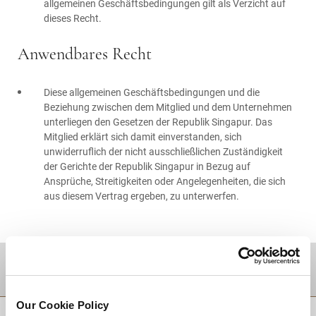
allgemeinen Geschäftsbedingungen gilt als Verzicht auf
dieses Recht.
Anwendbares Recht
Diese allgemeinen Geschäftsbedingungen und die
Beziehung zwischen dem Mitglied und dem Unternehmen
unterliegen den Gesetzen der Republik Singapur. Das
Mitglied erklärt sich damit einverstanden, sich
unwiderruflich der nicht ausschließlichen Zuständigkeit
der Gerichte der Republik Singapur in Bezug auf
Ansprüche, Streitigkeiten oder Angelegenheiten, die sich
aus diesem Vertrag ergeben, zu unterwerfen.
Zielgebiet
Our Cookie Policy
ZURÜCK AN DEN SEITENANFANG