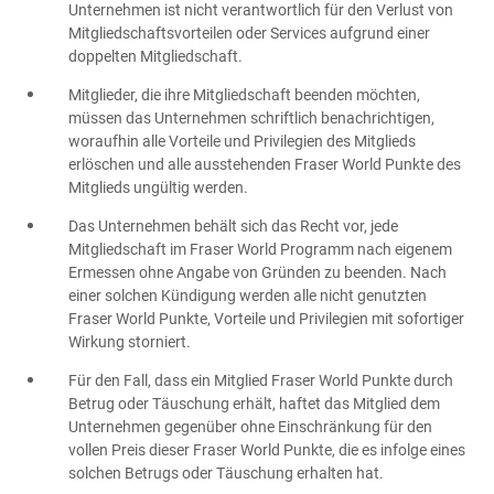
Unternehmen ist nicht verantwortlich für den Verlust von
Mitgliedschaftsvorteilen oder Services aufgrund einer
doppelten Mitgliedschaft.
Mitglieder, die ihre Mitgliedschaft beenden möchten,
müssen das Unternehmen schriftlich benachrichtigen,
woraufhin alle Vorteile und Privilegien des Mitglieds
erlöschen und alle ausstehenden Fraser World Punkte des
Mitglieds ungültig werden.
Das Unternehmen behält sich das Recht vor, jede
Mitgliedschaft im Fraser World Programm nach eigenem
Ermessen ohne Angabe von Gründen zu beenden. Nach
einer solchen Kündigung werden alle nicht genutzten
Fraser World Punkte, Vorteile und Privilegien mit sofortiger
Wirkung storniert.
Für den Fall, dass ein Mitglied Fraser World Punkte durch
Betrug oder Täuschung erhält, haftet das Mitglied dem
Unternehmen gegenüber ohne Einschränkung für den
vollen Preis dieser Fraser World Punkte, die es infolge eines
solchen Betrugs oder Täuschung erhalten hat.