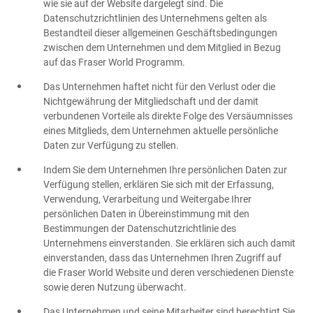
wie sie auf der Website dargelegt sind. Die
Datenschutzrichtlinien des Unternehmens gelten als
Bestandteil dieser allgemeinen Geschäftsbedingungen
zwischen dem Unternehmen und dem Mitglied in Bezug
auf das Fraser World Programm.
Das Unternehmen haftet nicht für den Verlust oder die
Nichtgewährung der Mitgliedschaft und der damit
verbundenen Vorteile als direkte Folge des Versäumnisses
eines Mitglieds, dem Unternehmen aktuelle persönliche
Daten zur Verfügung zu stellen.
Indem Sie dem Unternehmen Ihre persönlichen Daten zur
Verfügung stellen, erklären Sie sich mit der Erfassung,
Verwendung, Verarbeitung und Weitergabe Ihrer
persönlichen Daten in Übereinstimmung mit den
Bestimmungen der Datenschutzrichtlinie des
Unternehmens einverstanden. Sie erklären sich auch damit
einverstanden, dass das Unternehmen Ihren Zugriff auf
die Fraser World Website und deren verschiedenen Dienste
sowie deren Nutzung überwacht.
Das Unternehmen und seine Mitarbeiter sind berechtigt Sie