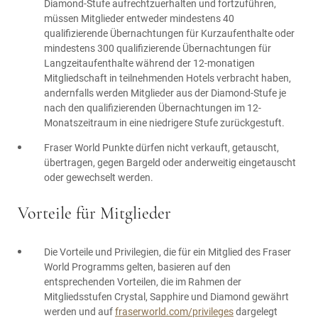
Diamond-Stufe aufrechtzuerhalten und fortzuführen,
müssen Mitglieder entweder mindestens 40
qualifizierende Übernachtungen für Kurzaufenthalte oder
mindestens 300 qualifizierende Übernachtungen für
Langzeitaufenthalte während der 12-monatigen
Mitgliedschaft in teilnehmenden Hotels verbracht haben,
andernfalls werden Mitglieder aus der Diamond-Stufe je
nach den qualifizierenden Übernachtungen im 12-
Monatszeitraum in eine niedrigere Stufe zurückgestuft.
Fraser World Punkte dürfen nicht verkauft, getauscht,
übertragen, gegen Bargeld oder anderweitig eingetauscht
oder gewechselt werden.
Vorteile für Mitglieder
Die Vorteile und Privilegien, die für ein Mitglied des Fraser
World Programms gelten, basieren auf den
entsprechenden Vorteilen, die im Rahmen der
Mitgliedsstufen Crystal, Sapphire und Diamond gewährt
werden und auf
fraserworld.com/privileges
dargelegt