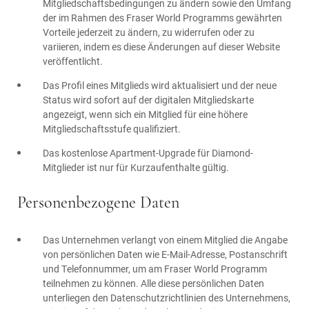
Mitgliedschaftsbedingungen zu ändern sowie den Umfang
der im Rahmen des Fraser World Programms gewährten
Vorteile jederzeit zu ändern, zu widerrufen oder zu
variieren, indem es diese Änderungen auf dieser Website
veröffentlicht.
Das Profil eines Mitglieds wird aktualisiert und der neue
Status wird sofort auf der digitalen Mitgliedskarte
angezeigt, wenn sich ein Mitglied für eine höhere
Mitgliedschaftsstufe qualifiziert.
Das kostenlose Apartment-Upgrade für Diamond-
Mitglieder ist nur für Kurzaufenthalte gültig.
Personenbezogene Daten
Das Unternehmen verlangt von einem Mitglied die Angabe
von persönlichen Daten wie E-Mail-Adresse, Postanschrift
und Telefonnummer, um am Fraser World Programm
teilnehmen zu können. Alle diese persönlichen Daten
unterliegen den Datenschutzrichtlinien des Unternehmens,