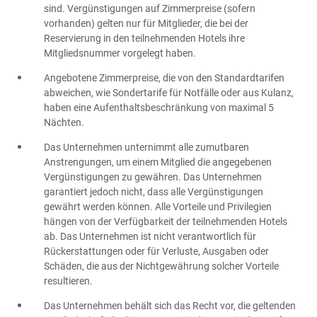
sind. Vergünstigungen auf Zimmerpreise (sofern
vorhanden) gelten nur für Mitglieder, die bei der
Reservierung in den teilnehmenden Hotels ihre
Mitgliedsnummer vorgelegt haben.
Angebotene Zimmerpreise, die von den Standardtarifen
abweichen, wie Sondertarife für Notfälle oder aus Kulanz,
haben eine Aufenthaltsbeschränkung von maximal 5
Nächten.
Das Unternehmen unternimmt alle zumutbaren
Anstrengungen, um einem Mitglied die angegebenen
Vergünstigungen zu gewähren. Das Unternehmen
garantiert jedoch nicht, dass alle Vergünstigungen
gewährt werden können. Alle Vorteile und Privilegien
hängen von der Verfügbarkeit der teilnehmenden Hotels
ab. Das Unternehmen ist nicht verantwortlich für
Rückerstattungen oder für Verluste, Ausgaben oder
Schäden, die aus der Nichtgewährung solcher Vorteile
resultieren.
Das Unternehmen behält sich das Recht vor, die geltenden