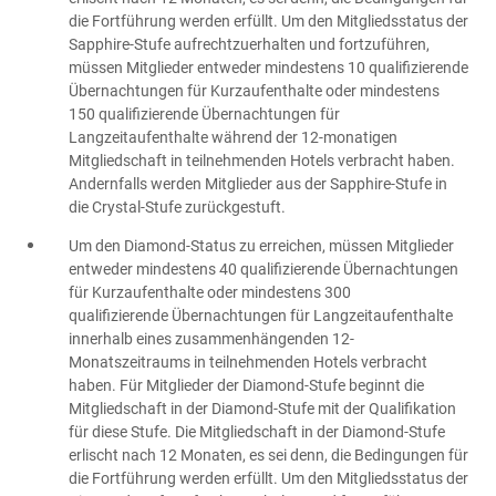
die Fortführung werden erfüllt. Um den Mitgliedsstatus der
Sapphire-Stufe aufrechtzuerhalten und fortzuführen,
müssen Mitglieder entweder mindestens 10 qualifizierende
Übernachtungen für Kurzaufenthalte oder mindestens
150 qualifizierende Übernachtungen für
Langzeitaufenthalte während der 12-monatigen
Mitgliedschaft in teilnehmenden Hotels verbracht haben.
Andernfalls werden Mitglieder aus der Sapphire-Stufe in
die Crystal-Stufe zurückgestuft.
Um den Diamond-Status zu erreichen, müssen Mitglieder
entweder mindestens 40 qualifizierende Übernachtungen
für Kurzaufenthalte oder mindestens 300
qualifizierende Übernachtungen für Langzeitaufenthalte
innerhalb eines zusammenhängenden 12-
Monatszeitraums in teilnehmenden Hotels verbracht
haben. Für Mitglieder der Diamond-Stufe beginnt die
Mitgliedschaft in der Diamond-Stufe mit der Qualifikation
für diese Stufe. Die Mitgliedschaft in der Diamond-Stufe
erlischt nach 12 Monaten, es sei denn, die Bedingungen für
die Fortführung werden erfüllt. Um den Mitgliedsstatus der