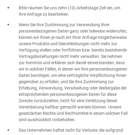
Bitte räumen Sie uns zehn (10) Arbeitstage Zeit ein, um
Ihre Anfrage zu bearbeiten.
Wenn Sie Ihre Zustimmung zur Verwendung Ihrer
personenbezogenen Daten ganz oder teilweise widerrufen,
können wir Ihnen je nach Art Ihrer Anfrage möglicherweise
unsere Produkte und Dienstleistungen nicht mehr zur
Verfügung stellen oder fortführen bzw. bereits bestehende
Vertragsbeziehungen nicht mehr verwalten. Sie nehmen
zur Kenntnis und erklären sich damit einverstanden, dass
wir in solchen Fällen, in denen wir Ihre personenbezogenen
Daten benötigen, um eine vertragliche Verpflichtung Ihnen
gegenüber zu erfüllen, und Sie Ihre Zustimmung zur
Erhebung, Verwendung, Verarbeitung oder Weitergabe der
entsprechenden personenbezogenen Daten für diese
Zwecke zurückziehen, nicht für eine Verletzung dieser
Vereinbarung haftbar gemacht werden können. Unsere
gesetzlichen Rechte und Rechtsmittel in einem solchen Fall
sind ausdrücklich vorbehalten.
Das Unternehmen haftet nicht für Verluste, die aufgrund