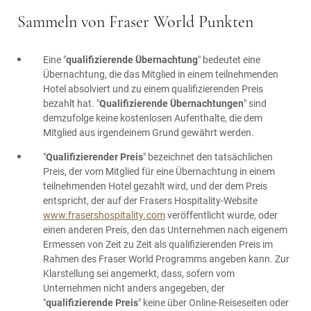
Sammeln von Fraser World Punkten
Eine "
qualifizierende Übernachtung
" bedeutet eine
Übernachtung, die das Mitglied in einem teilnehmenden
Hotel absolviert und zu einem qualifizierenden Preis
bezahlt hat. "
Qualifizierende Übernachtungen
" sind
demzufolge keine kostenlosen Aufenthalte, die dem
Mitglied aus irgendeinem Grund gewährt werden.
"
Qualifizierender Preis
" bezeichnet den tatsächlichen
Preis, der vom Mitglied für eine Übernachtung in einem
teilnehmenden Hotel gezahlt wird, und der dem Preis
entspricht, der auf der Frasers Hospitality-Website
www.frasershospitality.com
veröffentlicht wurde, oder
einen anderen Preis, den das Unternehmen nach eigenem
Ermessen von Zeit zu Zeit als qualifizierenden Preis im
Rahmen des Fraser World Programms angeben kann. Zur
Klarstellung sei angemerkt, dass, sofern vom
Unternehmen nicht anders angegeben, der
"
qualifizierende Preis
" keine über Online-Reiseseiten oder