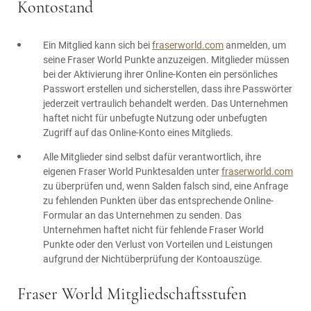
Kontostand
Ein Mitglied kann sich bei
fraserworld.com
anmelden, um
seine Fraser World Punkte anzuzeigen. Mitglieder müssen
bei der Aktivierung ihrer Online-Konten ein persönliches
Passwort erstellen und sicherstellen, dass ihre Passwörter
jederzeit vertraulich behandelt werden. Das Unternehmen
haftet nicht für unbefugte Nutzung oder unbefugten
Zugriff auf das Online-Konto eines Mitglieds.
Alle Mitglieder sind selbst dafür verantwortlich, ihre
eigenen Fraser World Punktesalden unter
fraserworld.com
zu überprüfen und, wenn Salden falsch sind, eine Anfrage
zu fehlenden Punkten über das entsprechende Online-
Formular an das Unternehmen zu senden. Das
Unternehmen haftet nicht für fehlende Fraser World
Punkte oder den Verlust von Vorteilen und Leistungen
aufgrund der Nichtüberprüfung der Kontoauszüge.
Fraser World Mitgliedschaftsstufen