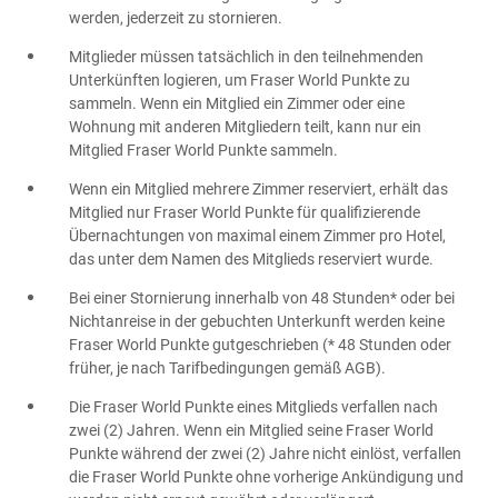
werden, jederzeit zu stornieren.
Mitglieder müssen tatsächlich in den teilnehmenden
Unterkünften logieren, um Fraser World Punkte zu
sammeln. Wenn ein Mitglied ein Zimmer oder eine
Wohnung mit anderen Mitgliedern teilt, kann nur ein
Mitglied Fraser World Punkte sammeln.
Wenn ein Mitglied mehrere Zimmer reserviert, erhält das
Mitglied nur Fraser World Punkte für qualifizierende
Übernachtungen von maximal einem Zimmer pro Hotel,
das unter dem Namen des Mitglieds reserviert wurde.
Bei einer Stornierung innerhalb von 48 Stunden* oder bei
Nichtanreise in der gebuchten Unterkunft werden keine
Fraser World Punkte gutgeschrieben (* 48 Stunden oder
früher, je nach Tarifbedingungen gemäß AGB).
Die Fraser World Punkte eines Mitglieds verfallen nach
zwei (2) Jahren. Wenn ein Mitglied seine Fraser World
Punkte während der zwei (2) Jahre nicht einlöst, verfallen
die Fraser World Punkte ohne vorherige Ankündigung und