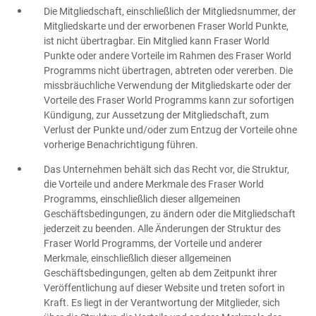
Die Mitgliedschaft, einschließlich der Mitgliedsnummer, der
Mitgliedskarte und der erworbenen Fraser World Punkte,
ist nicht übertragbar. Ein Mitglied kann Fraser World
Punkte oder andere Vorteile im Rahmen des Fraser World
Programms nicht übertragen, abtreten oder vererben. Die
missbräuchliche Verwendung der Mitgliedskarte oder der
Vorteile des Fraser World Programms kann zur sofortigen
Kündigung, zur Aussetzung der Mitgliedschaft, zum
Verlust der Punkte und/oder zum Entzug der Vorteile ohne
vorherige Benachrichtigung führen.
Das Unternehmen behält sich das Recht vor, die Struktur,
die Vorteile und andere Merkmale des Fraser World
Programms, einschließlich dieser allgemeinen
Geschäftsbedingungen, zu ändern oder die Mitgliedschaft
jederzeit zu beenden. Alle Änderungen der Struktur des
Fraser World Programms, der Vorteile und anderer
Merkmale, einschließlich dieser allgemeinen
Geschäftsbedingungen, gelten ab dem Zeitpunkt ihrer
Veröffentlichung auf dieser Website und treten sofort in
Kraft. Es liegt in der Verantwortung der Mitglieder, sich