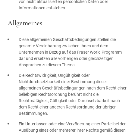
von nicht aktualisierten persönlichen Daten oder
Informationen entstehen.
Allgemeines
Diese allgemeinen Geschäftsbedingungen stellen die
gesamte Vereinbarung zwischen Ihnen und dem
Unternehmen in Bezug auf das Fraser World Programm
dar und ersetzen alle vorherigen oder gleichzeitigen
Absprachen zu diesem Thema.
Die Rechtswidrigkeit, Ungültigkeit oder
Nichtdurchsetzbarkeit einer Bestimmung dieser
allgemeinen Geschäftsbedingungen nach dem Recht einer
beliebigen Rechtsordnung berührt nicht die
Rechtmäßigkeit, Gültigkeit oder Durchsetzbarkeit nach
dem Recht einer anderen Rechtsordnung der übrigen
Bestimmungen.
Ein Unterlassen oder eine Verzögerung einer Partei bei der
Ausübung eines oder mehrerer ihrer Rechte gemäß diesen