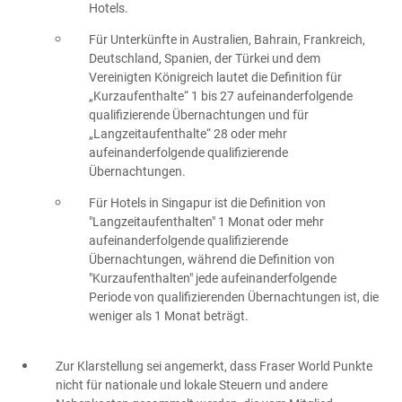
Hotels.
Für Unterkünfte in Australien, Bahrain, Frankreich,
Deutschland, Spanien, der Türkei und dem
Vereinigten Königreich lautet die Definition für
„Kurzaufenthalte“ 1 bis 27 aufeinanderfolgende
qualifizierende Übernachtungen und für
„Langzeitaufenthalte“ 28 oder mehr
aufeinanderfolgende qualifizierende
Übernachtungen.
Für Hotels in Singapur ist die Definition von
"Langzeitaufenthalten" 1 Monat oder mehr
aufeinanderfolgende qualifizierende
Übernachtungen, während die Definition von
"Kurzaufenthalten" jede aufeinanderfolgende
Periode von qualifizierenden Übernachtungen ist, die
weniger als 1 Monat beträgt.
Zur Klarstellung sei angemerkt, dass Fraser World Punkte
nicht für nationale und lokale Steuern und andere