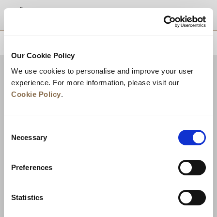
موقع
للعودة إلى أعلى
Our Cookie Policy
We use cookies to personalise and improve your user
experience. For more information, please visit our
Cookie Policy
.
Consent
Necessary
Selection
Preferences
الوظائف
تطوير الأعمال
الأخبار
ضمان أفضل سعر
تواصل معنا
Statistics
سياسة الخصوصية