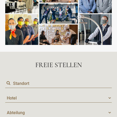
FREIE STELLEN