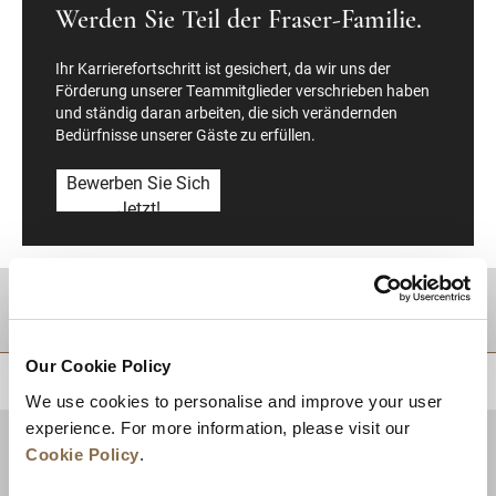
Werden Sie Teil der Fraser-Familie.
Ihr Karrierefortschritt ist gesichert, da wir uns der
Förderung unserer Teammitglieder verschrieben haben
und ständig daran arbeiten, die sich verändernden
Bedürfnisse unserer Gäste zu erfüllen.
Bewerben Sie Sich
Jetzt!
Zielgebiet
Our Cookie Policy
ZURÜCK AN DEN SEITENANFANG
We use cookies to personalise and improve your user
experience. For more information, please visit our
Cookie Policy
.