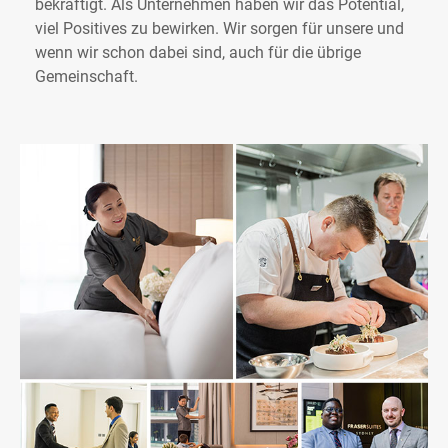
bekräftigt. Als Unternehmen haben wir das Potential,
viel Positives zu bewirken. Wir sorgen für unsere und
wenn wir schon dabei sind, auch für die übrige
Gemeinschaft.