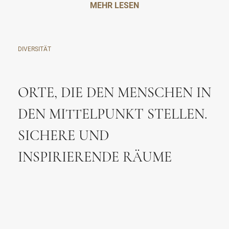
MEHR LESEN
DIVERSITÄT
ORTE, DIE DEN MENSCHEN IN
DEN MITTELPUNKT STELLEN.
SICHERE UND
INSPIRIERENDE RÄUME