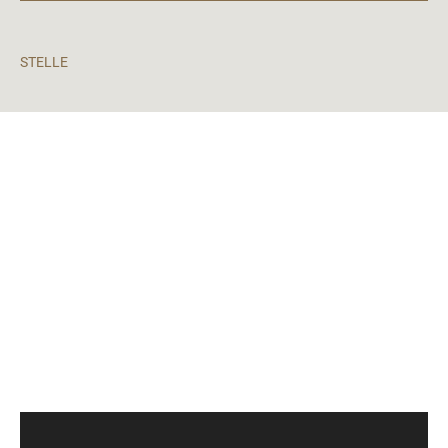
STELLE