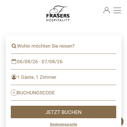
DE
Wohin möchten Sie reisen?
06/08/26 - 07/08/26
1 Gäste, 1 Zimmer
BUCHUNGSCODE
JETZT BUCHEN
Bestpreisgarantie