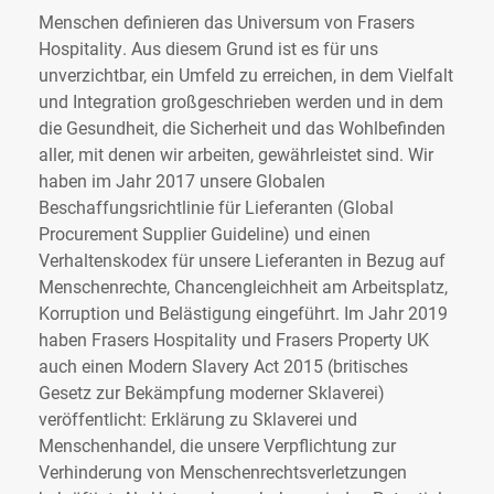
Menschen definieren das Universum von Frasers
Hospitality. Aus diesem Grund ist es für uns
unverzichtbar, ein Umfeld zu erreichen, in dem Vielfalt
und Integration großgeschrieben werden und in dem
die Gesundheit, die Sicherheit und das Wohlbefinden
aller, mit denen wir arbeiten, gewährleistet sind. Wir
haben im Jahr 2017 unsere Globalen
Beschaffungsrichtlinie für Lieferanten (Global
Procurement Supplier Guideline) und einen
Verhaltenskodex für unsere Lieferanten in Bezug auf
Menschenrechte, Chancengleichheit am Arbeitsplatz,
Korruption und Belästigung eingeführt. Im Jahr 2019
haben Frasers Hospitality und Frasers Property UK
auch einen Modern Slavery Act 2015 (britisches
Gesetz zur Bekämpfung moderner Sklaverei)
veröffentlicht: Erklärung zu Sklaverei und
Menschenhandel, die unsere Verpflichtung zur
Verhinderung von Menschenrechtsverletzungen