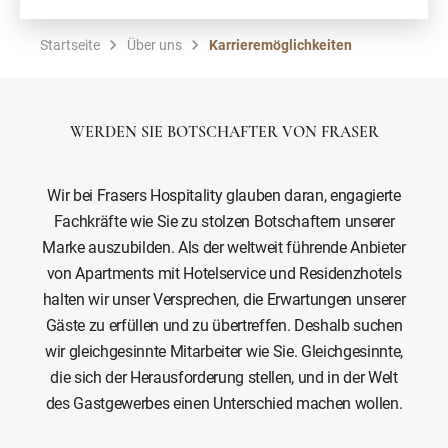
Startseite
Über uns
Karrieremöglichkeiten
WERDEN SIE BOTSCHAFTER VON FRASER
Wir bei Frasers Hospitality glauben daran, engagierte
Fachkräfte wie Sie zu stolzen Botschaftern unserer
Marke auszubilden. Als der weltweit führende Anbieter
von Apartments mit Hotelservice und Residenzhotels
halten wir unser Versprechen, die Erwartungen unserer
Gäste zu erfüllen und zu übertreffen. Deshalb suchen
wir gleichgesinnte Mitarbeiter wie Sie. Gleichgesinnte,
die sich der Herausforderung stellen, und in der Welt
des Gastgewerbes einen Unterschied machen wollen.