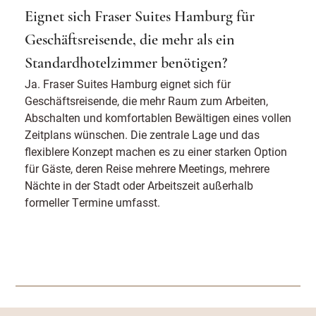
Eignet sich Fraser Suites Hamburg für
Geschäftsreisende, die mehr als ein
Standardhotelzimmer benötigen?
Ja. Fraser Suites Hamburg eignet sich für
Geschäftsreisende, die mehr Raum zum Arbeiten,
Abschalten und komfortablen Bewältigen eines vollen
Zeitplans wünschen. Die zentrale Lage und das
flexiblere Konzept machen es zu einer starken Option
für Gäste, deren Reise mehrere Meetings, mehrere
Nächte in der Stadt oder Arbeitszeit außerhalb
formeller Termine umfasst.