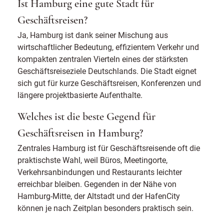
Ist Hamburg eine gute Stadt für
Geschäftsreisen?
Ja, Hamburg ist dank seiner Mischung aus
wirtschaftlicher Bedeutung, effizientem Verkehr und
kompakten zentralen Vierteln eines der stärksten
Geschäftsreiseziele Deutschlands. Die Stadt eignet
sich gut für kurze Geschäftsreisen, Konferenzen und
längere projektbasierte Aufenthalte.
Welches ist die beste Gegend für
Geschäftsreisen in Hamburg?
Zentrales Hamburg ist für Geschäftsreisende oft die
praktischste Wahl, weil Büros, Meetingorte,
Verkehrsanbindungen und Restaurants leichter
erreichbar bleiben. Gegenden in der Nähe von
Hamburg-Mitte, der Altstadt und der HafenCity
können je nach Zeitplan besonders praktisch sein.