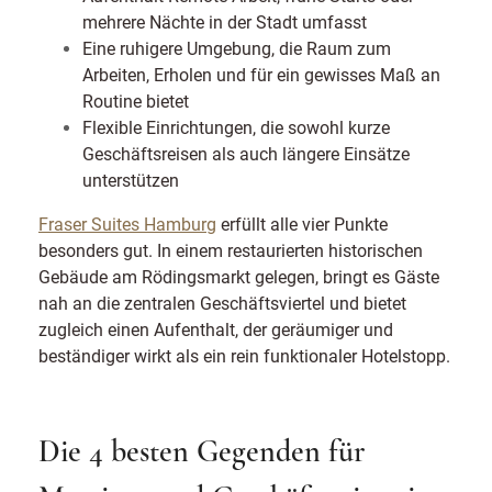
mehrere Nächte in der Stadt umfasst
Eine ruhigere Umgebung, die Raum zum
Arbeiten, Erholen und für ein gewisses Maß an
Routine bietet
Flexible Einrichtungen, die sowohl kurze
Geschäftsreisen als auch längere Einsätze
unterstützen
Fraser Suites Hamburg
erfüllt alle vier Punkte
besonders gut. In einem restaurierten historischen
Gebäude am Rödingsmarkt gelegen, bringt es Gäste
nah an die zentralen Geschäftsviertel und bietet
zugleich einen Aufenthalt, der geräumiger und
beständiger wirkt als ein rein funktionaler Hotelstopp.
Die 4 besten Gegenden für