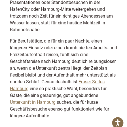
Präsentationen oder Standortbesuchen in der
HafenCity oder Hamburg-Mitte weitergehen und
trotzdem noch Zeit für ein richtiges Abendessen am
Wasser lassen, statt für eine hastige Mahlzeit in
Bahnhofsnähe.
Für Berufstätige, die für ein paar Nächte, einen
längeren Einsatz oder einen kombinierten Arbeits- und
Freizeitaufenthalt reisen, fühlt sich eine
Geschäftsreise nach Hamburg deutlich reibungsloser
an, wenn die Unterkunft zentral liegt, der Zeitplan
flexibel bleibt und der Aufenthalt mehr unterstützt als
nur den Schlaf. Genau deshalb ist
Fraser Suites
Hamburg
eine so praktische Wahl, besonders für
Gäste, die eine geräumige, gut angebundene
Unterkunft in Hamburg
suchen, die für kurze
Geschäftsbesuche ebenso gut funktioniert wie für
längere Aufenthalte.