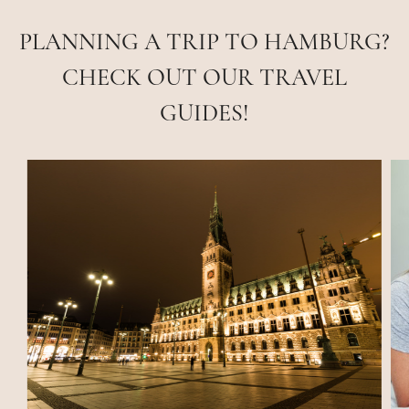
PLANNING A TRIP TO HAMBURG?
CHECK OUT OUR TRAVEL
GUIDES!