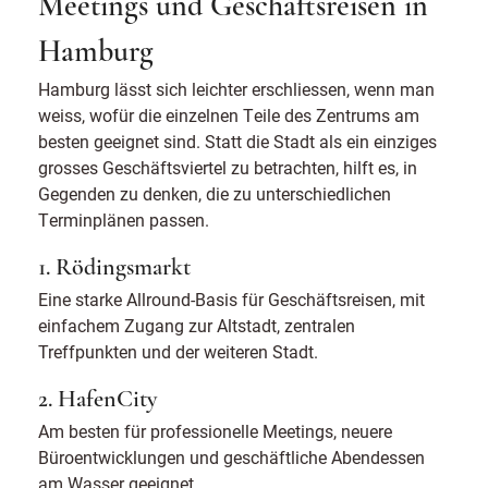
Meetings und Geschäftsreisen in
Hamburg
Hamburg lässt sich leichter erschliessen, wenn man
weiss, wofür die einzelnen Teile des Zentrums am
besten geeignet sind. Statt die Stadt als ein einziges
grosses Geschäftsviertel zu betrachten, hilft es, in
Gegenden zu denken, die zu unterschiedlichen
Terminplänen passen.
1. Rödingsmarkt
Eine starke Allround-Basis für Geschäftsreisen, mit
einfachem Zugang zur Altstadt, zentralen
Treffpunkten und der weiteren Stadt.
2. HafenCity
Am besten für professionelle Meetings, neuere
Büroentwicklungen und geschäftliche Abendessen
am Wasser geeignet.