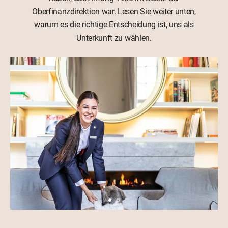
Oberfinanzdirektion war. Lesen Sie weiter unten,
warum es die richtige Entscheidung ist, uns als
Unterkunft zu wählen.