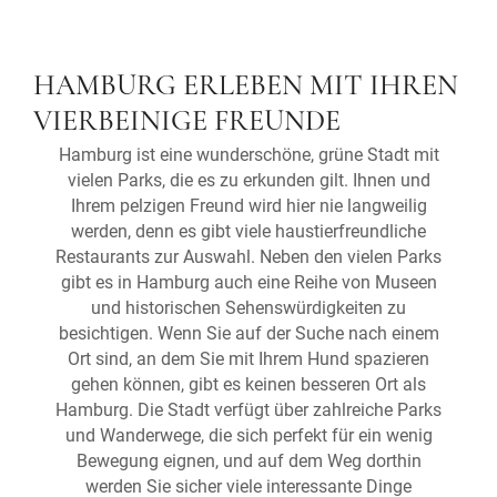
HAMBURG ERLEBEN MIT IHREN
VIERBEINIGE FREUNDE
Hamburg ist eine wunderschöne, grüne Stadt mit
vielen Parks, die es zu erkunden gilt. Ihnen und
Ihrem pelzigen Freund wird hier nie langweilig
werden, denn es gibt viele haustierfreundliche
Restaurants zur Auswahl. Neben den vielen Parks
gibt es in Hamburg auch eine Reihe von Museen
und historischen Sehenswürdigkeiten zu
besichtigen. Wenn Sie auf der Suche nach einem
Ort sind, an dem Sie mit Ihrem Hund spazieren
gehen können, gibt es keinen besseren Ort als
Hamburg. Die Stadt verfügt über zahlreiche Parks
und Wanderwege, die sich perfekt für ein wenig
Bewegung eignen, und auf dem Weg dorthin
werden Sie sicher viele interessante Dinge