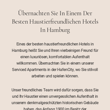
Übernachten Sie In Einem Der
Besten Haustierfreundlichen Hotels
In Hamburg
Eines der besten haustierfreundlichen Hotels in
Hamburg heißt Sie und Ihren vierbeinigen Freund für
einen luxuriösen, komfortablen Aufenthalt
willkommen. Übernachten Sie in einem unserer
Serviced Apartments in der HafenCity, wo Sie stilvoll
arbeiten und spielen können.
Unser freundliches Team wird dafür sorgen, dass Sie
und Ihr Haustier einen unvergesslichen Aufenthalt in
unserem denkmalgeschützten historischen Gebäude
haben, das Anfang 1900 im Besitz der