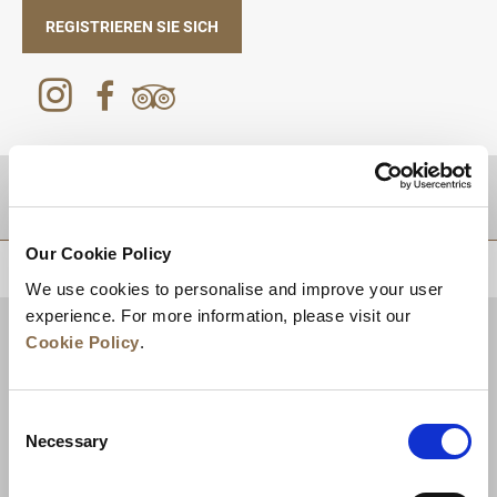
REGISTRIEREN SIE SICH
Zielgebiet
Our Cookie Policy
ZURÜCK AN DEN SEITENANFANG
We use cookies to personalise and improve your user
experience. For more information, please visit our
Cookie Policy
.
Consent
Necessary
Selection