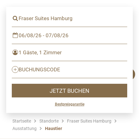
Fraser Suites Hamburg
06/08/26 - 07/08/26
1 Gäste, 1 Zimmer
BUCHUNGSCODE
JETZT BUCHEN
Bestpreisgarantie
Startseite
Standorte
Fraser Suites Hamburg
Ausstattung
Haustier