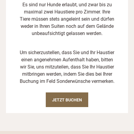
Es sind nur Hunde erlaubt, und zwar bis zu
maximal zwei Haustiere pro Zimmer. Ihre
Tiere müssen stets angeleint sein und dürfen
weder in Ihren Suiten noch auf dem Gelände
unbeaufsichtigt gelassen werden.
Um sicherzustellen, dass Sie und Ihr Haustier
einen angenehmen Aufenthalt haben, bitten
wir Sie, uns mitzuteilen, dass Sie Ihr Haustier
mitbringen werden, indem Sie dies bei Ihrer
Buchung im Feld Sonderwünsche vermerken.
JETZT BUCHEN