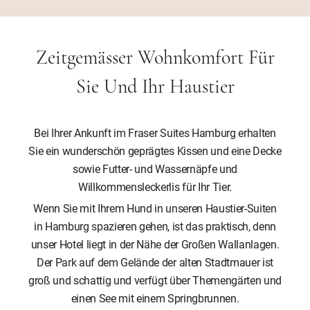
Zeitgemässer Wohnkomfort Für
Sie Und Ihr Haustier
Bei Ihrer Ankunft im Fraser Suites Hamburg erhalten
Sie ein wunderschön geprägtes Kissen und eine Decke
sowie Futter- und Wassernäpfe und
Willkommensleckerlis für Ihr Tier.
Wenn Sie mit Ihrem Hund in unseren Haustier-Suiten
in Hamburg spazieren gehen, ist das praktisch, denn
unser Hotel liegt in der Nähe der Großen Wallanlagen.
Der Park auf dem Gelände der alten Stadtmauer ist
groß und schattig und verfügt über Themengärten und
einen See mit einem Springbrunnen.