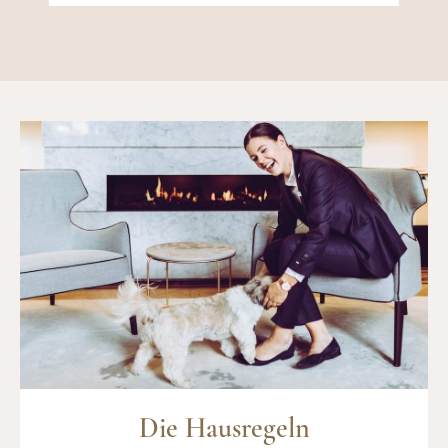
Die Hausregeln