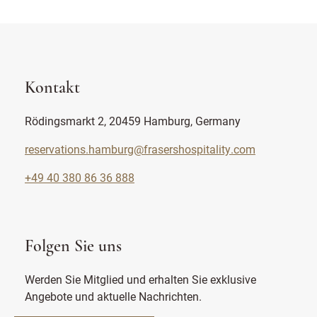
Kontakt
Rödingsmarkt 2, 20459 Hamburg, Germany
reservations.hamburg@frasershospitality.com
+49 40 380 86 36 888
Folgen Sie uns
Werden Sie Mitglied und erhalten Sie exklusive
Angebote und aktuelle Nachrichten.