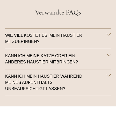
Verwandte FAQs
WIE VIEL KOSTET ES, MEIN HAUSTIER
MITZUBRINGEN?
KANN ICH MEINE KATZE ODER EIN
ANDERES HAUSTIER MITBRINGEN?
KANN ICH MEIN HAUSTIER WÄHREND
MEINES AUFENTHALTS
UNBEAUFSICHTIGT LASSEN?