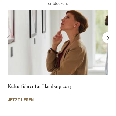
entdecken.
Kulturführer für Hamburg 2023
JETZT LESEN