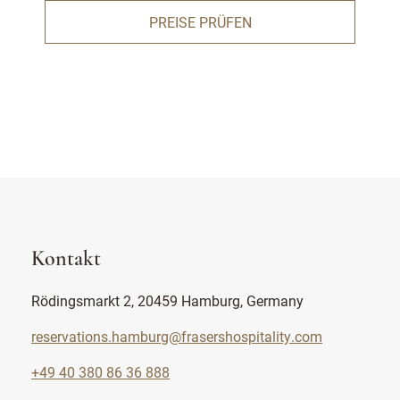
PREISE PRÜFEN
Kontakt
Rödingsmarkt 2, 20459 Hamburg, Germany
reservations.hamburg@frasershospitality.com
+49 40 380 86 36 888