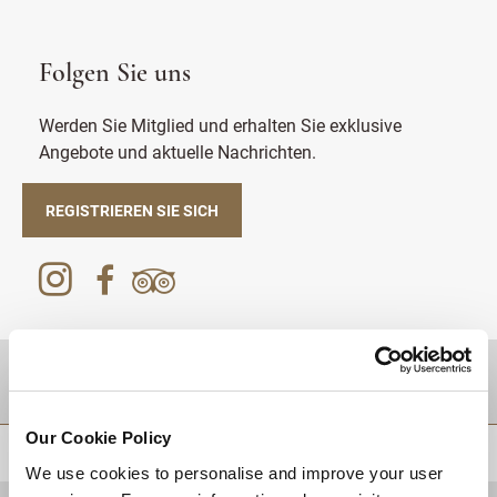
Folgen Sie uns
Werden Sie Mitglied und erhalten Sie exklusive
Angebote und aktuelle Nachrichten.
REGISTRIEREN SIE SICH
Zielgebiet
Our Cookie Policy
ZURÜCK AN DEN SEITENANFANG
We use cookies to personalise and improve your user