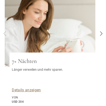
7+ Nächten
Länger verweilen und mehr sparen.
Details anzeigen
VON
USD 204