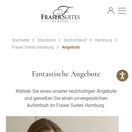
DE
Startseite
Standorte
Deutschland
Hamburg
Fraser Suites Hamburg
Angebote
Fantastische Angebote
Wählen Sie eines unserer reichhaltigen Angebote
und genießen Sie einen unvergesslichen
Aufenthalt im Fraser Suites Hamburg.