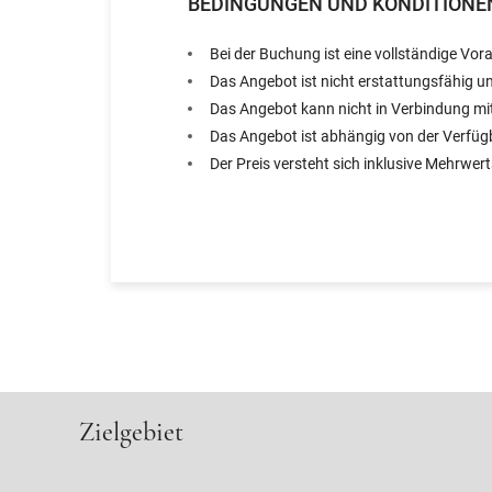
BEDINGUNGEN UND KONDITIONE
Bei der Buchung ist eine vollständige Vor
Das Angebot ist nicht erstattungsfähig u
Das Angebot kann nicht in Verbindung m
Das Angebot ist abhängig von der Verfüg
Der Preis versteht sich inklusive Mehrwer
Zielgebiet