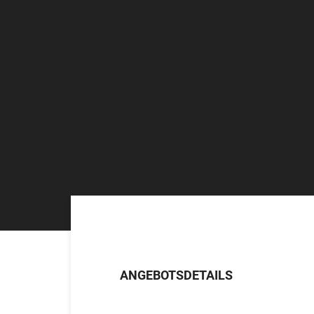
ANGEBOTSDETAILS