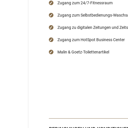
Zugang zum 24/7-Fitnessraum
Zugang zum Selbstbedienungs-Waschsal
Zugang zu digitalen Zeitungen und Zeits
Zugang zum HotSpot Business Center
Malin & Goetz-Toilettenartikel