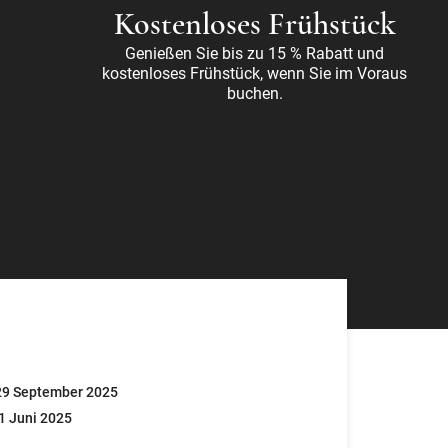
Kostenloses Frühstück
Genießen Sie bis zu 15 % Rabatt und
kostenloses Frühstück, wenn Sie im Voraus
buchen.
 29 September 2025
01 Juni 2025