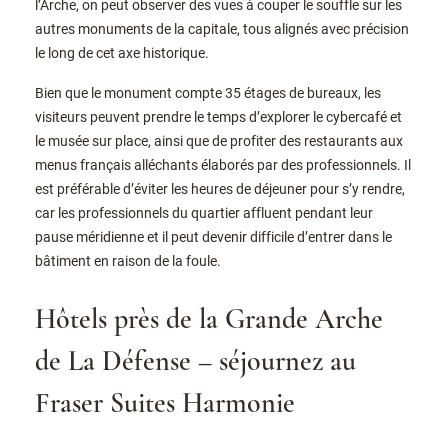
l’Arche, on peut observer des vues à couper le souffle sur les
autres monuments de la capitale, tous alignés avec précision
le long de cet axe historique.
Bien que le monument compte 35 étages de bureaux, les
visiteurs peuvent prendre le temps d’explorer le cybercafé et
le musée sur place, ainsi que de profiter des restaurants aux
menus français alléchants élaborés par des professionnels. Il
est préférable d’éviter les heures de déjeuner pour s’y rendre,
car les professionnels du quartier affluent pendant leur
pause méridienne et il peut devenir difficile d’entrer dans le
bâtiment en raison de la foule.
Hôtels près de la Grande Arche
de La Défense – séjournez au
Fraser Suites Harmonie