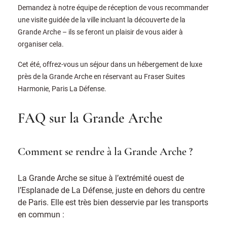
Demandez à notre équipe de réception de vous recommander
une visite guidée de la ville incluant la découverte de la
Grande Arche – ils se feront un plaisir de vous aider à
organiser cela.
Cet été, offrez-vous un séjour dans un hébergement de luxe
près de la Grande Arche en réservant au Fraser Suites
Harmonie, Paris La Défense.
FAQ sur la Grande Arche
Comment se rendre à la Grande Arche ?
La Grande Arche se situe à l’extrémité ouest de
l’Esplanade de La Défense, juste en dehors du centre
de Paris. Elle est très bien desservie par les transports
en commun :