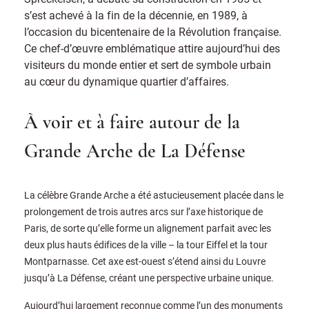
s’est achevé à la fin de la décennie, en 1989, à
l’occasion du bicentenaire de la Révolution française.
Ce chef-d’œuvre emblématique attire aujourd’hui des
visiteurs du monde entier et sert de symbole urbain
au cœur du dynamique quartier d’affaires.
À voir et à faire autour de la
Grande Arche de La Défense
La célèbre Grande Arche a été astucieusement placée dans le
prolongement de trois autres arcs sur l’axe historique de
Paris, de sorte qu’elle forme un alignement parfait avec les
deux plus hauts édifices de la ville – la tour Eiffel et la tour
Montparnasse. Cet axe est-ouest s’étend ainsi du Louvre
jusqu’à La Défense, créant une perspective urbaine unique.
Aujourd’hui largement reconnue comme l’un des monuments