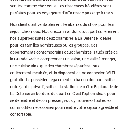
sentiez comme chez vous. Ces résidences hôtelières sont
parfaites pour les voyageurs d’affaires de passage à Paris.
Nos clients ont véritablement l’embarras du choix pour leur
séjour chez nous. Nous recommandons tout particulièrement
nos superbes suites deux chambres à La Défense, idéales
pour les familles nombreuses ou les groupes. Ces
appartements contemporains deux chambres, situés près de
la Grande Arche, comprennent un salon, une salle à manger,
une cuisine ainsi que des chambres séparées, tous
entièrement meublés, et ils disposent d’une connexion Wi-Fi
gratuite. Ils possèdent également un balcon donnant soit sur
notre jardin privatif, soit sur la station de métro Esplanade de
La Défense en bordure du quartier. C’est l’option idéale pour
se détendre et décompresser ; vous y trouverez toutes les
commodités nécessaires pour rendre votre séjour agréable et
confortable.