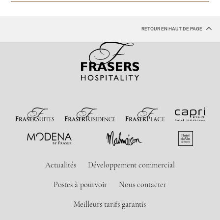
RETOUR EN HAUT DE PAGE
Actualités
Développement commercial
Postes à pourvoir
Nous contacter
Meilleurs tarifs garantis