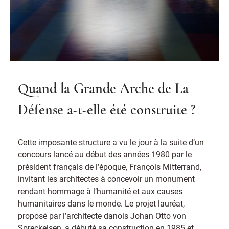
Quand la Grande Arche de La
Défense a-t-elle été construite ?
Cette imposante structure a vu le jour à la suite d’un
concours lancé au début des années 1980 par le
président français de l’époque, François Mitterrand,
invitant les architectes à concevoir un monument
rendant hommage à l’humanité et aux causes
humanitaires dans le monde. Le projet lauréat,
proposé par l’architecte danois Johan Otto von
Spreckelsen, a débuté sa construction en 1985 et