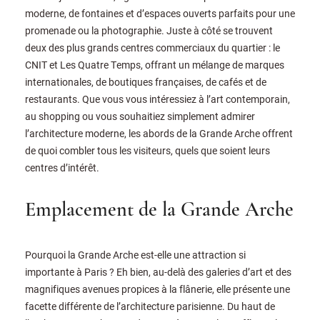
moderne, de fontaines et d’espaces ouverts parfaits pour une
promenade ou la photographie. Juste à côté se trouvent
deux des plus grands centres commerciaux du quartier : le
CNIT et Les Quatre Temps, offrant un mélange de marques
internationales, de boutiques françaises, de cafés et de
restaurants. Que vous vous intéressiez à l’art contemporain,
au shopping ou vous souhaitiez simplement admirer
l’architecture moderne, les abords de la Grande Arche offrent
de quoi combler tous les visiteurs, quels que soient leurs
centres d’intérêt.
Emplacement de la Grande Arche
Pourquoi la Grande Arche est-elle une attraction si
importante à Paris ? Eh bien, au-delà des galeries d’art et des
magnifiques avenues propices à la flânerie, elle présente une
facette différente de l’architecture parisienne. Du haut de