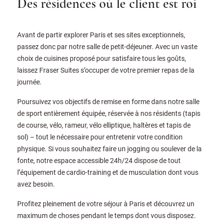
Des résidences où le client est roi
Avant de partir explorer Paris et ses sites exceptionnels,
passez donc par notre salle de petit-déjeuner. Avec un vaste
choix de cuisines proposé pour satisfaire tous les goûts,
laissez Fraser Suites s’occuper de votre premier repas de la
journée.
Poursuivez vos objectifs de remise en forme dans notre salle
de sport entièrement équipée, réservée à nos résidents (tapis
de course, vélo, rameur, vélo elliptique, haltères et tapis de
sol) – tout le nécessaire pour entretenir votre condition
physique. Si vous souhaitez faire un jogging ou soulever de la
fonte, notre espace accessible 24h/24 dispose de tout
l’équipement de cardio-training et de musculation dont vous
avez besoin.
Profitez pleinement de votre séjour à Paris et découvrez un
maximum de choses pendant le temps dont vous disposez.