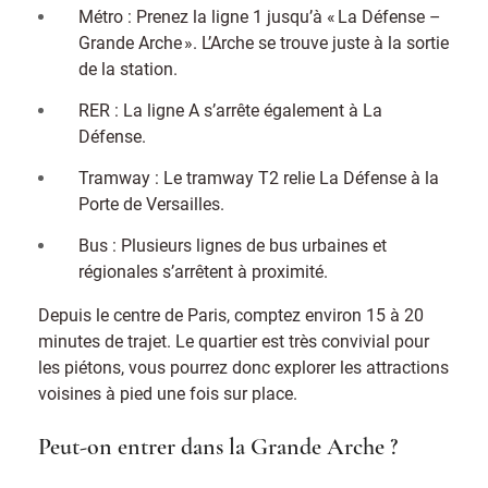
Métro : Prenez la ligne 1 jusqu’à « La Défense –
Grande Arche ». L’Arche se trouve juste à la sortie
de la station.
RER : La ligne A s’arrête également à La
Défense.
Tramway : Le tramway T2 relie La Défense à la
Porte de Versailles.
Bus : Plusieurs lignes de bus urbaines et
régionales s’arrêtent à proximité.
Depuis le centre de Paris, comptez environ 15 à 20
minutes de trajet. Le quartier est très convivial pour
les piétons, vous pourrez donc explorer les attractions
voisines à pied une fois sur place.
Peut-on entrer dans la Grande Arche ?