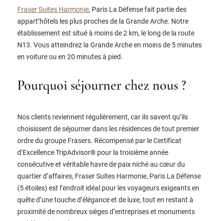
Fraser Suites Harmonie
, Paris La Défense fait partie des
appart’hôtels les plus proches de la Grande Arche. Notre
établissement est situé à moins de 2 km, le long de la route
N13. Vous atteindrez la Grande Arche en moins de 5 minutes
en voiture ou en 20 minutes à pied.
Pourquoi séjourner chez nous ?
Nos clients reviennent régulièrement, car ils savent qu’ils
choisissent de séjourner dans les résidences de tout premier
ordre du groupe Frasers. Récompensé par le Certificat
d’Excellence TripAdvisor® pour la troisième année
consécutive et véritable havre de paix niché au cœur du
quartier d’affaires, Fraser Suites Harmonie, Paris La Défense
(5 étoiles) est l’endroit idéal pour les voyageurs exigeants en
quête d’une touche d’élégance et de luxe, tout en restant à
proximité de nombreux sièges d’entreprises et monuments