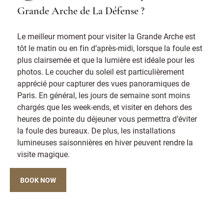
Grande Arche de La Défense ?
Le meilleur moment pour visiter la Grande Arche est
tôt le matin ou en fin d’après-midi, lorsque la foule est
plus clairsemée et que la lumière est idéale pour les
photos. Le coucher du soleil est particulièrement
apprécié pour capturer des vues panoramiques de
Paris. En général, les jours de semaine sont moins
chargés que les week-ends, et visiter en dehors des
heures de pointe du déjeuner vous permettra d’éviter
la foule des bureaux. De plus, les installations
lumineuses saisonnières en hiver peuvent rendre la
visite magique.
BOOK NOW