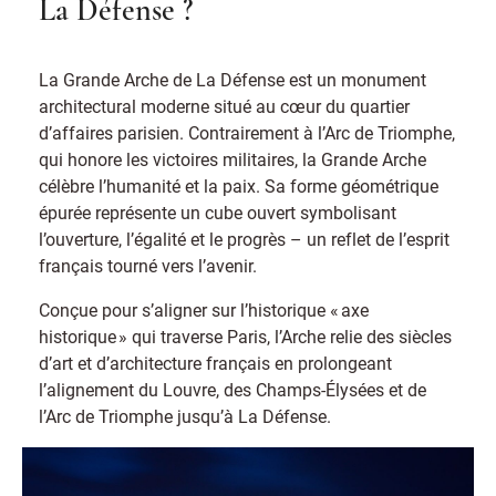
La Défense ?
La Grande Arche de La Défense est un monument
architectural moderne situé au cœur du quartier
d’affaires parisien. Contrairement à l’Arc de Triomphe,
qui honore les victoires militaires, la Grande Arche
célèbre l’humanité et la paix. Sa forme géométrique
épurée représente un cube ouvert symbolisant
l’ouverture, l’égalité et le progrès – un reflet de l’esprit
français tourné vers l’avenir.
Conçue pour s’aligner sur l’historique « axe
historique » qui traverse Paris, l’Arche relie des siècles
d’art et d’architecture français en prolongeant
l’alignement du Louvre, des Champs-Élysées et de
l’Arc de Triomphe jusqu’à La Défense.