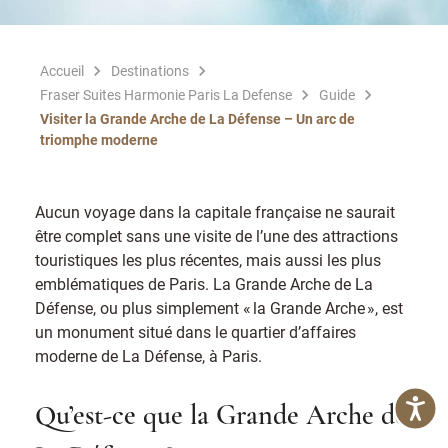
Accueil
Destinations
Fraser Suites Harmonie Paris La Defense
Guide
Visiter la Grande Arche de La Défense – Un arc de
triomphe moderne
Aucun voyage dans la capitale française ne saurait
être complet sans une visite de l’une des attractions
touristiques les plus récentes, mais aussi les plus
emblématiques de Paris. La Grande Arche de La
Défense, ou plus simplement « la Grande Arche », est
un monument situé dans le quartier d’affaires
moderne de La Défense, à Paris.
Qu’est-ce que la Grande Arche de