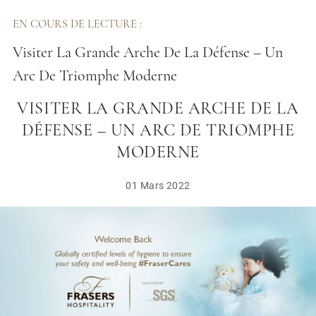
EN COURS DE LECTURE :
Visiter La Grande Arche De La Défense – Un
Arc De Triomphe Moderne
VISITER LA GRANDE ARCHE DE LA
DÉFENSE – UN ARC DE TRIOMPHE
MODERNE
01 Mars 2022