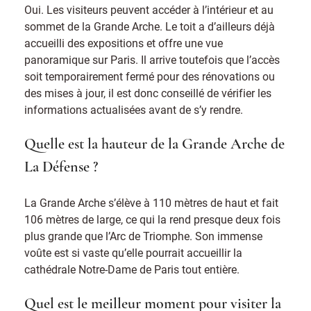
Oui. Les visiteurs peuvent accéder à l’intérieur et au
sommet de la Grande Arche. Le toit a d’ailleurs déjà
accueilli des expositions et offre une vue
panoramique sur Paris. Il arrive toutefois que l’accès
soit temporairement fermé pour des rénovations ou
des mises à jour, il est donc conseillé de vérifier les
informations actualisées avant de s’y rendre.
Quelle est la hauteur de la Grande Arche de
La Défense ?
La Grande Arche s’élève à 110 mètres de haut et fait
106 mètres de large, ce qui la rend presque deux fois
plus grande que l’Arc de Triomphe. Son immense
voûte est si vaste qu’elle pourrait accueillir la
cathédrale Notre-Dame de Paris tout entière.
Quel est le meilleur moment pour visiter la