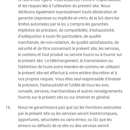
et les risques liés à l’utilisation du présent site. Nous
déclinons également expressément toute déclaration et
garantie (expresse ou implicite en vertu de la loi) dans les
limites autorisées par la loi, y compris les garanties
implicites de précision, de compatibilité, d'exhaustivité,
d’adéquation à toute fin particulière, de qualité
marchande, de non-violation, de qualité satisfaisante, de
sécurité et de titre concernant le présent site, les services,
le contenu et tout produit ou service fourni ou à fournir sur
le présent site. Le téléchargement, la transmission ou
l’obtention de toute autre manière de contenu en utilisant
le présent site est effectué à votre entière discrétion et à
vos propres risques. Vous êtes seul responsable d’évaluer
la précision, l’exhaustivité et l’utilité de tous les avis,
conseils, services, marchandises et autres renseignements
fournis sur le présent site ou sur internet en général.
Nous ne garantissons pas que (a) les fonctions exécutées
par le présent site ou les services seront ininterrompues,
opportunes, sécurisées ou sans erreur, ou (b) que les
erreurs ou défauts de ce site ou des services seront