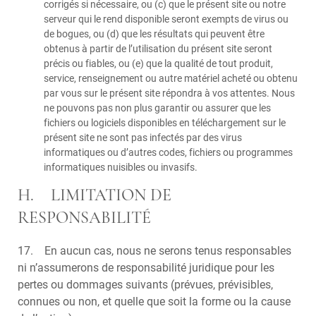
corrigés si nécessaire, ou (c) que le présent site ou notre
serveur qui le rend disponible seront exempts de virus ou
de bogues, ou (d) que les résultats qui peuvent être
obtenus à partir de l’utilisation du présent site seront
précis ou fiables, ou (e) que la qualité de tout produit,
service, renseignement ou autre matériel acheté ou obtenu
par vous sur le présent site répondra à vos attentes. Nous
ne pouvons pas non plus garantir ou assurer que les
fichiers ou logiciels disponibles en téléchargement sur le
présent site ne sont pas infectés par des virus
informatiques ou d’autres codes, fichiers ou programmes
informatiques nuisibles ou invasifs.
H. LIMITATION DE
RESPONSABILITÉ
17. En aucun cas, nous ne serons tenus responsables
ni n’assumerons de responsabilité juridique pour les
pertes ou dommages suivants (prévues, prévisibles,
connues ou non, et quelle que soit la forme ou la cause