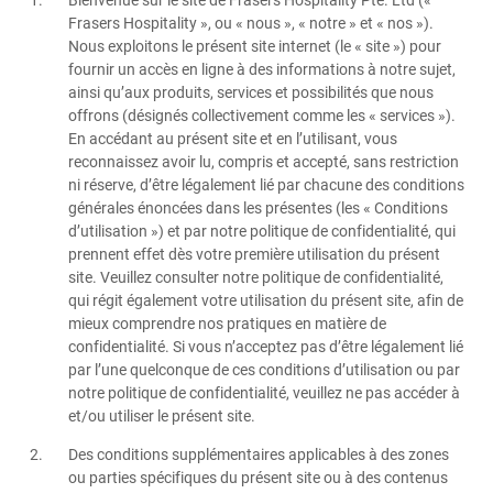
Frasers Hospitality », ou « nous », « notre » et « nos »).
Nous exploitons le présent site internet (le « site ») pour
fournir un accès en ligne à des informations à notre sujet,
ainsi qu’aux produits, services et possibilités que nous
offrons (désignés collectivement comme les « services »).
En accédant au présent site et en l’utilisant, vous
reconnaissez avoir lu, compris et accepté, sans restriction
ni réserve, d’être légalement lié par chacune des conditions
générales énoncées dans les présentes (les « Conditions
d’utilisation ») et par notre politique de confidentialité, qui
prennent effet dès votre première utilisation du présent
site. Veuillez consulter notre politique de confidentialité,
qui régit également votre utilisation du présent site, afin de
mieux comprendre nos pratiques en matière de
confidentialité. Si vous n’acceptez pas d’être légalement lié
par l’une quelconque de ces conditions d’utilisation ou par
notre politique de confidentialité, veuillez ne pas accéder à
et/ou utiliser le présent site.
Des conditions supplémentaires applicables à des zones
ou parties spécifiques du présent site ou à des contenus