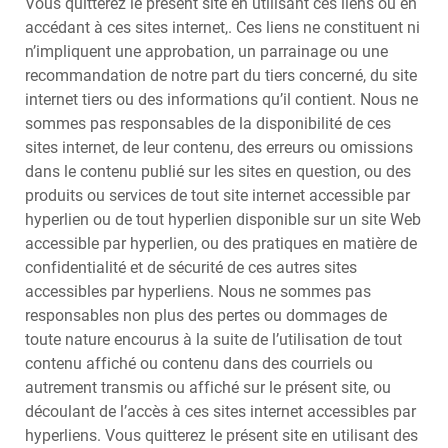
Vous quitterez le présent site en utilisant ces liens ou en
accédant à ces sites internet,. Ces liens ne constituent ni
n’impliquent une approbation, un parrainage ou une
recommandation de notre part du tiers concerné, du site
internet tiers ou des informations qu’il contient. Nous ne
sommes pas responsables de la disponibilité de ces
sites internet, de leur contenu, des erreurs ou omissions
dans le contenu publié sur les sites en question, ou des
produits ou services de tout site internet accessible par
hyperlien ou de tout hyperlien disponible sur un site Web
accessible par hyperlien, ou des pratiques en matière de
confidentialité et de sécurité de ces autres sites
accessibles par hyperliens. Nous ne sommes pas
responsables non plus des pertes ou dommages de
toute nature encourus à la suite de l’utilisation de tout
contenu affiché ou contenu dans des courriels ou
autrement transmis ou affiché sur le présent site, ou
découlant de l’accès à ces sites internet accessibles par
hyperliens. Vous quitterez le présent site en utilisant des