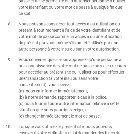
passe et de ne permettre ou d’autoriser personne à utiliser
votre identifiant ou votre mot de passe à quelque fin que
ce soit.
Nous pouvons considérer tout accès à ou utilisation du
présent à tout moment à l’aide de votre identifiant et de
votre mot de passe comme un accès à ou une utilisation
du présent par vous-même s’ils ont été utilisés par une
autre personne à votre insu ou sans votre autorisation.
Vous convenez que si vous apprenez qu’une personne a
pris connaissance de votre mot de passe ou y a eu recours
pour accéder au présent site ou l’utiliser ou pour effectuer
une transaction (à votre insu ou sans votre
consentement), vous devez :
(a) nous en informer immédiatement,
(b) à notre demande, rapporter le cas à la police,
(c) nous fournir toute autre information relative à cette
situation que nous pourrions exiger, et
(d) changer immédiatement le mot de passe.
Lorsque vous utilisez le présent site, nous pouvons
envoyer à votre ordinateur et lui demander des blocs de