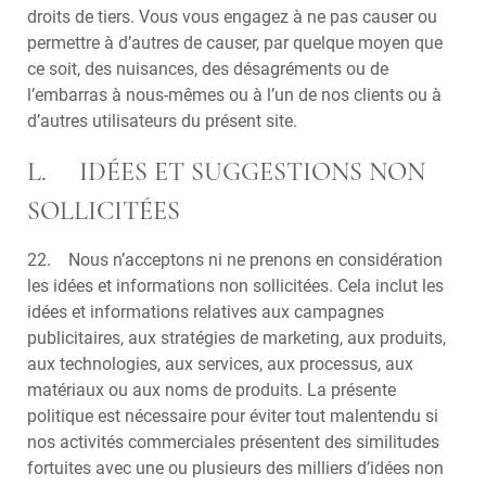
droits de tiers. Vous vous engagez à ne pas causer ou
permettre à d’autres de causer, par quelque moyen que
ce soit, des nuisances, des désagréments ou de
l’embarras à nous-mêmes ou à l’un de nos clients ou à
d’autres utilisateurs du présent site.
L. IDÉES ET SUGGESTIONS NON
SOLLICITÉES
22. Nous n’acceptons ni ne prenons en considération
les idées et informations non sollicitées. Cela inclut les
idées et informations relatives aux campagnes
publicitaires, aux stratégies de marketing, aux produits,
aux technologies, aux services, aux processus, aux
matériaux ou aux noms de produits. La présente
politique est nécessaire pour éviter tout malentendu si
nos activités commerciales présentent des similitudes
fortuites avec une ou plusieurs des milliers d’idées non