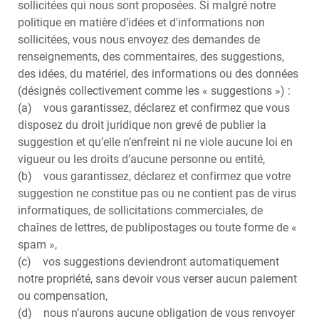
sollicitées qui nous sont proposées. Si malgré notre
politique en matière d’idées et d'informations non
sollicitées, vous nous envoyez des demandes de
renseignements, des commentaires, des suggestions,
des idées, du matériel, des informations ou des données
(désignés collectivement comme les « suggestions ») :
(a) vous garantissez, déclarez et confirmez que vous
disposez du droit juridique non grevé de publier la
suggestion et qu’elle n’enfreint ni ne viole aucune loi en
vigueur ou les droits d’aucune personne ou entité,
(b) vous garantissez, déclarez et confirmez que votre
suggestion ne constitue pas ou ne contient pas de virus
informatiques, de sollicitations commerciales, de
chaînes de lettres, de publipostages ou toute forme de «
spam »,
(c) vos suggestions deviendront automatiquement
notre propriété, sans devoir vous verser aucun paiement
ou compensation,
(d) nous n’aurons aucune obligation de vous renvoyer