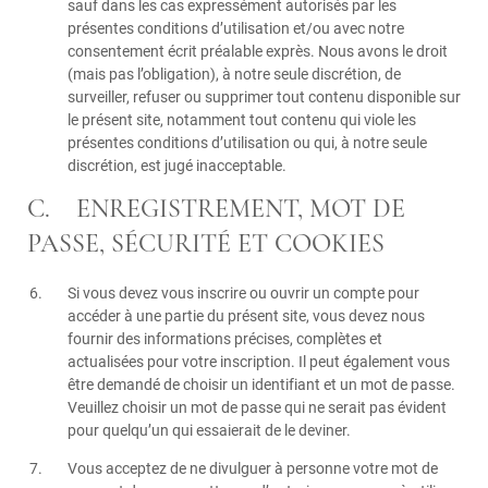
sauf dans les cas expressément autorisés par les
présentes conditions d’utilisation et/ou avec notre
consentement écrit préalable exprès. Nous avons le droit
(mais pas l’obligation), à notre seule discrétion, de
surveiller, refuser ou supprimer tout contenu disponible sur
le présent site, notamment tout contenu qui viole les
présentes conditions d’utilisation ou qui, à notre seule
discrétion, est jugé inacceptable.
C. ENREGISTREMENT, MOT DE
PASSE, SÉCURITÉ ET COOKIES
Si vous devez vous inscrire ou ouvrir un compte pour
accéder à une partie du présent site, vous devez nous
fournir des informations précises, complètes et
actualisées pour votre inscription. Il peut également vous
être demandé de choisir un identifiant et un mot de passe.
Veuillez choisir un mot de passe qui ne serait pas évident
pour quelqu’un qui essaierait de le deviner.
Vous acceptez de ne divulguer à personne votre mot de