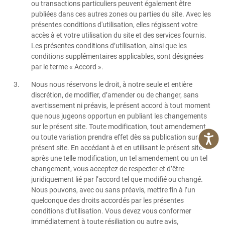
ou transactions particuliers peuvent également être
publiées dans ces autres zones ou parties du site. Avec les
présentes conditions d'utilisation, elles régissent votre
accès à et votre utilisation du site et des services fournis.
Les présentes conditions d’utilisation, ainsi que les
conditions supplémentaires applicables, sont désignées
par le terme « Accord ».
Nous nous réservons le droit, à notre seule et entière
discrétion, de modifier, d’amender ou de changer, sans
avertissement ni préavis, le présent accord à tout moment
que nous jugeons opportun en publiant les changements
sur le présent site. Toute modification, tout amendement
ou toute variation prendra effet dès sa publication sur le
présent site. En accédant à et en utilisant le présent site
après une telle modification, un tel amendement ou un tel
changement, vous acceptez de respecter et d’être
juridiquement lié par l’accord tel que modifié ou changé.
Nous pouvons, avec ou sans préavis, mettre fin à l’un
quelconque des droits accordés par les présentes
conditions d’utilisation. Vous devez vous conformer
immédiatement à toute résiliation ou autre avis,