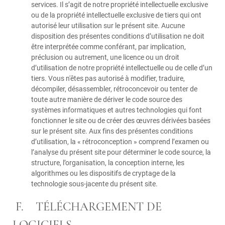
services. Il s’agit de notre propriété intellectuelle exclusive
ou de la propriété intellectuelle exclusive de tiers qui ont
autorisé leur utilisation sur le présent site. Aucune
disposition des présentes conditions d’utilisation ne doit
être interprétée comme conférant, par implication,
préclusion ou autrement, une licence ou un droit
d’utilisation de notre propriété intellectuelle ou de celle d’un
tiers. Vous n'êtes pas autorisé à modifier, traduire,
décompiler, désassembler, rétroconcevoir ou tenter de
toute autre manière de dériver le code source des
systèmes informatiques et autres technologies qui font
fonctionner le site ou de créer des œuvres dérivées basées
sur le présent site. Aux fins des présentes conditions
d’utilisation, la « rétroconception » comprend l’examen ou
l’analyse du présent site pour déterminer le code source, la
structure, l’organisation, la conception interne, les
algorithmes ou les dispositifs de cryptage de la
technologie sous-jacente du présent site.
F. TÉLÉCHARGEMENT DE