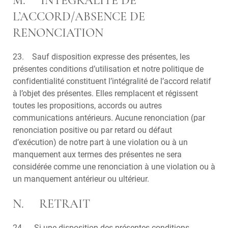
M. INTÉGRALITÉ DE
L’ACCORD/ABSENCE DE
RENONCIATION
23. Sauf disposition expresse des présentes, les
présentes conditions d’utilisation et notre politique de
confidentialité constituent l’intégralité de l’accord relatif
à l’objet des présentes. Elles remplacent et régissent
toutes les propositions, accords ou autres
communications antérieurs. Aucune renonciation (par
renonciation positive ou par retard ou défaut
d’exécution) de notre part à une violation ou à un
manquement aux termes des présentes ne sera
considérée comme une renonciation à une violation ou à
un manquement antérieur ou ultérieur.
N. RETRAIT
24. Si une disposition des présentes conditions