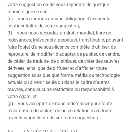
votre suggestion ou de vous répondre de quelque
manière que ce soit,
(e) nous n’aurons aucune obligation d’assurer la
confidentialité de votre suggestion,
(f) vous nous accordez un droit mondial, libre de
redevances, irrévocable, perpétuel, transférable, pouvant
faire l’objet d’une sous-licence complète, d’utiliser, de
reproduire, de modifier, d’adapter, de publier, de vendre,
de céder, de traduire, de distribuer, de créer des œuvres
dérivées, ainsi que de diffuser et d’afficher toute
suggestion sous quelque forme, média ou technologie
actuels ou à venir, seule ou dans le cadre d’autres
œuvres, sans aucune restriction ou responsabilité à
votre égard, et
(g) vous acceptez de nous indemniser pour toute
réclamation découlant de ou en relation avec toute
revendication de droits sur toute suggestion.