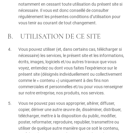
notamment en cessant toute utilisation du présent site si
nécessaire. Il vous est donc conseillé de consulter
régulièrement les présentes conditions d’utilisation pour
vous tenir au courant de tout changement.
B. UTILISATION DE CE SITE
Vous pouvez utiliser (et, dans certains cas, télécharger si
nécessaire) les services, le présent site et les informations,
écrits, images, logiciels et/ou autres travaux que vous
voyez, entendez ou dont vous faites l’expérience sur le
présent site (désignés individuellement ou collectivement
comme le « contenu ») uniquement à des fins non
commerciales et personnelles et/ou pour vous renseigner
sur notre entreprise, nos produits, nos services.
Vous ne pouvez pas vous approprier, altérer, diffuser,
copier, dériver une autre œuvre de, disséminer, distribuer,
télécharger, mettre à la disposition du public, modifier,
poster, reformater, reproduire, republier, transmettre ou
utiliser de quelque autre manière que ce soit le contenu,