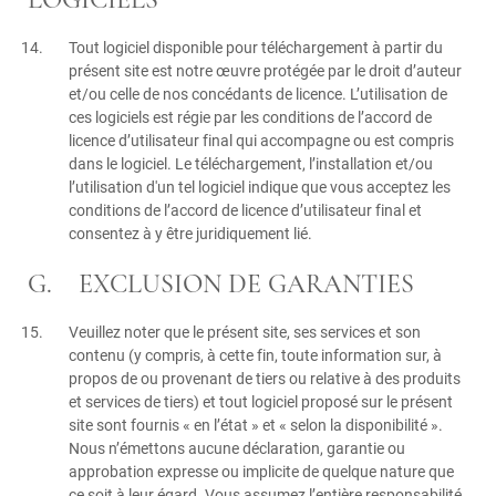
LOGICIELS
Tout logiciel disponible pour téléchargement à partir du
présent site est notre œuvre protégée par le droit d’auteur
et/ou celle de nos concédants de licence. L’utilisation de
ces logiciels est régie par les conditions de l’accord de
licence d’utilisateur final qui accompagne ou est compris
dans le logiciel. Le téléchargement, l’installation et/ou
l’utilisation d'un tel logiciel indique que vous acceptez les
conditions de l’accord de licence d’utilisateur final et
consentez à y être juridiquement lié.
G. EXCLUSION DE GARANTIES
Veuillez noter que le présent site, ses services et son
contenu (y compris, à cette fin, toute information sur, à
propos de ou provenant de tiers ou relative à des produits
et services de tiers) et tout logiciel proposé sur le présent
site sont fournis « en l’état » et « selon la disponibilité ».
Nous n’émettons aucune déclaration, garantie ou
approbation expresse ou implicite de quelque nature que
ce soit à leur égard. Vous assumez l’entière responsabilité