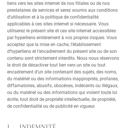
liens vers les sites internet de nos filiales ou de nos
prestataires de services et serez soumis aux conditions
d’utilisation et à la politique de confidentialité
applicables à ces sites internet si nécessaire. Vous
utiliserez le présent site et ces site internet accessibles
par hyperliens entièrement à vos propres risques. Vous
acceptez que la mise en cache, l’établissement
d’hyperliens et l’encadrement du présent site ou de son
contenu sont strictement interdits. Nous nous réservons
le droit de désactiver tout lien vers un site ou tout
encadrement d’un site contenant des sujets, des noms,
du matériel ou des informations inappropriés, profanes,
diffamatoires, abusifs, obscènes, indécents ou illégaux,
ou du matériel ou des informations qui violent toute loi
écrite, tout droit de propriété intellectuelle, de propriété,
de confidentialité ou de publicité en vigueur.
J. INDEMNITÉ