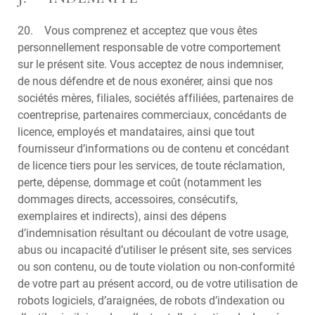
20. Vous comprenez et acceptez que vous êtes
personnellement responsable de votre comportement
sur le présent site. Vous acceptez de nous indemniser,
de nous défendre et de nous exonérer, ainsi que nos
sociétés mères, filiales, sociétés affiliées, partenaires de
coentreprise, partenaires commerciaux, concédants de
licence, employés et mandataires, ainsi que tout
fournisseur d’informations ou de contenu et concédant
de licence tiers pour les services, de toute réclamation,
perte, dépense, dommage et coût (notamment les
dommages directs, accessoires, consécutifs,
exemplaires et indirects), ainsi des dépens
d’indemnisation résultant ou découlant de votre usage,
abus ou incapacité d’utiliser le présent site, ses services
ou son contenu, ou de toute violation ou non-conformité
de votre part au présent accord, ou de votre utilisation de
robots logiciels, d’araignées, de robots d’indexation ou