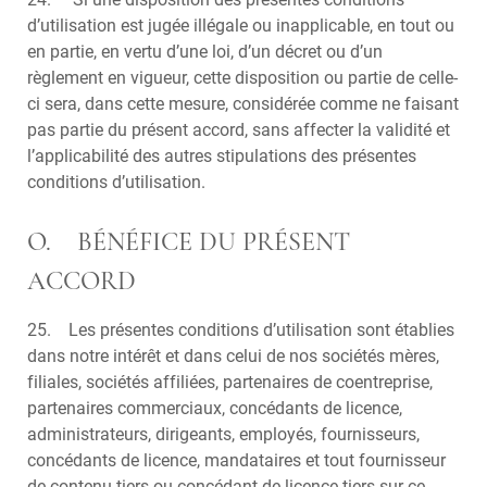
d’utilisation est jugée illégale ou inapplicable, en tout ou
en partie, en vertu d’une loi, d’un décret ou d’un
règlement en vigueur, cette disposition ou partie de celle-
ci sera, dans cette mesure, considérée comme ne faisant
pas partie du présent accord, sans affecter la validité et
l’applicabilité des autres stipulations des présentes
conditions d’utilisation.
O. BÉNÉFICE DU PRÉSENT
ACCORD
25. Les présentes conditions d’utilisation sont établies
dans notre intérêt et dans celui de nos sociétés mères,
filiales, sociétés affiliées, partenaires de coentreprise,
partenaires commerciaux, concédants de licence,
administrateurs, dirigeants, employés, fournisseurs,
concédants de licence, mandataires et tout fournisseur
de contenu tiers ou concédant de licence tiers sur ce