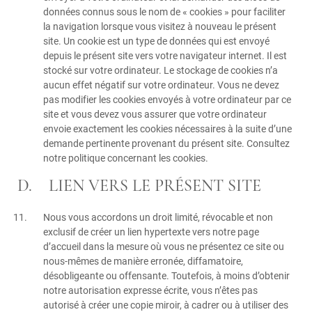
données connus sous le nom de « cookies » pour faciliter
la navigation lorsque vous visitez à nouveau le présent
site. Un cookie est un type de données qui est envoyé
depuis le présent site vers votre navigateur internet. Il est
stocké sur votre ordinateur. Le stockage de cookies n’a
aucun effet négatif sur votre ordinateur. Vous ne devez
pas modifier les cookies envoyés à votre ordinateur par ce
site et vous devez vous assurer que votre ordinateur
envoie exactement les cookies nécessaires à la suite d’une
demande pertinente provenant du présent site. Consultez
notre politique concernant les cookies.
D. LIEN VERS LE PRÉSENT SITE
Nous vous accordons un droit limité, révocable et non
exclusif de créer un lien hypertexte vers notre page
d’accueil dans la mesure où vous ne présentez ce site ou
nous-mêmes de manière erronée, diffamatoire,
désobligeante ou offensante. Toutefois, à moins d’obtenir
notre autorisation expresse écrite, vous n’êtes pas
autorisé à créer une copie miroir, à cadrer ou à utiliser des