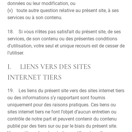
données ou leur modification, ou
(v) toute autre question relative au présent site, à ses
services ou à son contenu.
18. Si vous n’êtes pas satisfait du présent site, de ses
services, de son contenu ou des présentes conditions
d’utilisation, votre seul et unique recours est de cesser de
l’utiliser.
I. LIENS VERS DES SITES
INTERNET TIERS
19. Les liens du présent site vers des sites internet tiers
ou des informations s’y rapportant sont fournis
uniquement pour des raisons pratiques. Ces liens ou
sites internet tiers ne font l’objet d’aucun entretien ou
contrôle de notre part et peuvent contenir du contenu
publié par des tiers sur ou par le biais du présent site.