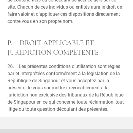
site. Chacun de ces individus ou entités aura le droit de
faire valoir et d’appliquer ces dispositions directement
contre vous en son propre nom.
P. DROIT APPLICABLE ET
JURIDICTION COMPÉTENTE
26. Les présentes conditions d’utilisation sont régies
par et interprétées conformément à la législation de la
République de Singapour et vous acceptez par la
présente de vous soumettre irrévocablement à la
juridiction non exclusive des tribunaux de la République
de Singapour en ce qui concerne toute réclamation, tout
litige ou toute question découlant des présentes.