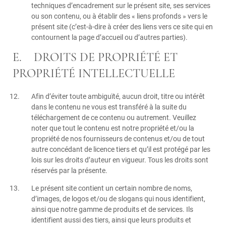
techniques d’encadrement sur le présent site, ses services
ou son contenu, ou à établir des « liens profonds » vers le
présent site (c’est-à-dire à créer des liens vers ce site qui en
contournent la page d’accueil ou d’autres parties).
E. DROITS DE PROPRIÉTÉ ET
PROPRIÉTÉ INTELLECTUELLE
Afin d’éviter toute ambiguïté, aucun droit, titre ou intérêt
dans le contenu ne vous est transféré à la suite du
téléchargement de ce contenu ou autrement. Veuillez
noter que tout le contenu est notre propriété et/ou la
propriété de nos fournisseurs de contenus et/ou de tout
autre concédant de licence tiers et qu’il est protégé par les
lois sur les droits d’auteur en vigueur. Tous les droits sont
réservés par la présente.
Le présent site contient un certain nombre de noms,
d’images, de logos et/ou de slogans qui nous identifient,
ainsi que notre gamme de produits et de services. Ils
identifient aussi des tiers, ainsi que leurs produits et