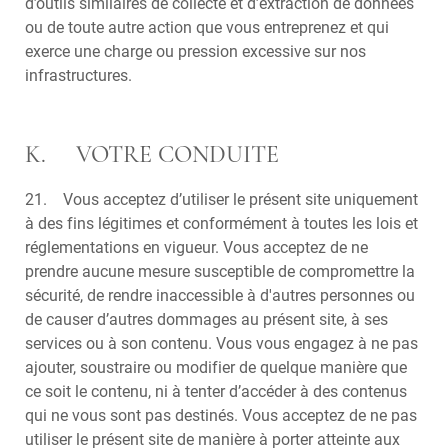
d’outils similaires de collecte et d’extraction de données
ou de toute autre action que vous entreprenez et qui
exerce une charge ou pression excessive sur nos
infrastructures.
K. VOTRE CONDUITE
21. Vous acceptez d’utiliser le présent site uniquement
à des fins légitimes et conformément à toutes les lois et
réglementations en vigueur. Vous acceptez de ne
prendre aucune mesure susceptible de compromettre la
sécurité, de rendre inaccessible à d'autres personnes ou
de causer d’autres dommages au présent site, à ses
services ou à son contenu. Vous vous engagez à ne pas
ajouter, soustraire ou modifier de quelque manière que
ce soit le contenu, ni à tenter d’accéder à des contenus
qui ne vous sont pas destinés. Vous acceptez de ne pas
utiliser le présent site de manière à porter atteinte aux