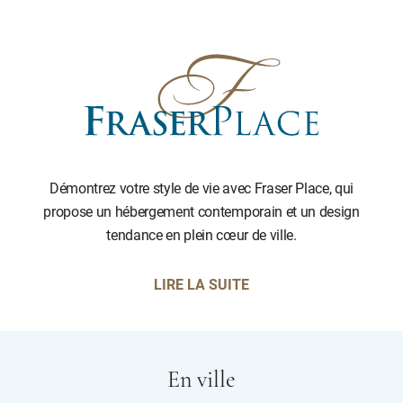
Démontrez votre style de vie avec Fraser Place, qui
propose un hébergement contemporain et un design
tendance en plein cœur de ville.
LIRE LA SUITE
En ville