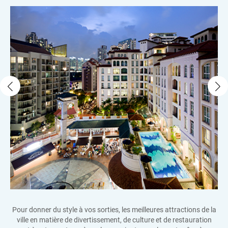
Pour donner du style à vos sorties, les meilleures attractions de la
ville en matière de divertissement, de culture et de restauration