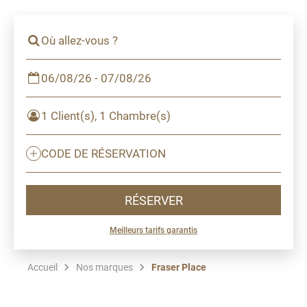
Où allez-vous ?
06/08/26 - 07/08/26
1 Client(s), 1 Chambre(s)
CODE DE RÉSERVATION
RÉSERVER
Meilleurs tarifs garantis
Accueil
Nos marques
Fraser Place