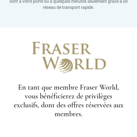
sont à votre porte ou à quelques minutes seulement grâce à un
réseau de transport rapide.
En tant que membre Fraser World,
vous bénéficierez de privilèges
exclusifs, dont des offres réservées aux
membres.