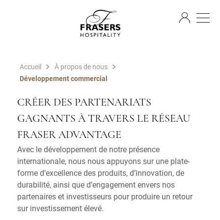
FR
Accueil
À propos de nous
Développement commercial
CRÉER DES PARTENARIATS
GAGNANTS À TRAVERS LE RÉSEAU
FRASER ADVANTAGE
Avec le développement de notre présence
internationale, nous nous appuyons sur une plate-
forme d’excellence des produits, d’innovation, de
durabilité, ainsi que d’engagement envers nos
partenaires et investisseurs pour produire un retour
sur investissement élevé.