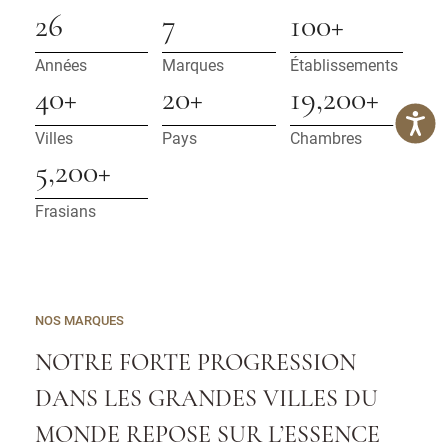
26
7
100+
Années
Marques
Établissements
40+
20+
19,200+
Villes
Pays
Chambres
5,200+
Frasians
NOS MARQUES
NOTRE FORTE PROGRESSION
DANS LES GRANDES VILLES DU
MONDE REPOSE SUR L’ESSENCE