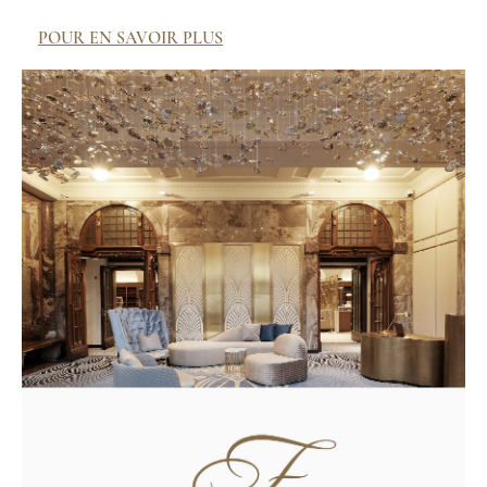
POUR EN SAVOIR PLUS