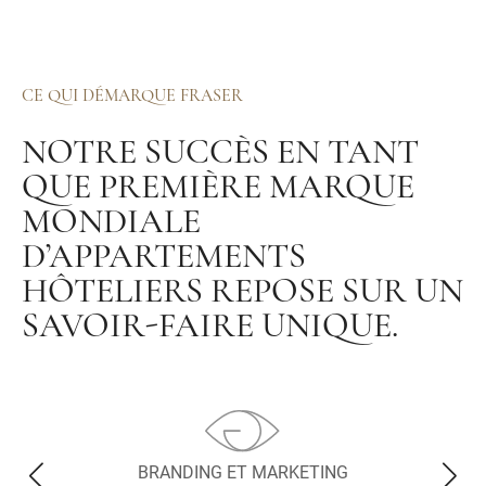
CE QUI DÉMARQUE FRASER
NOTRE SUCCÈS EN TANT
QUE PREMIÈRE MARQUE
MONDIALE
D’APPARTEMENTS
HÔTELIERS REPOSE SUR UN
SAVOIR-FAIRE UNIQUE.
BRANDING ET MARKETING