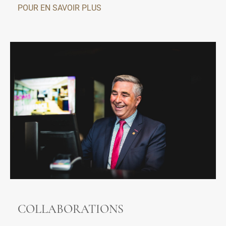
POUR EN SAVOIR PLUS
COLLABORATIONS