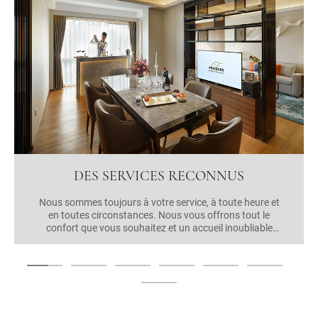
DES SERVICES RECONNUS
Nous sommes toujours à votre service, à toute heure et
en toutes circonstances. Nous vous offrons tout le
confort que vous souhaitez et un accueil inoubliable
pour vous aider à vous sentir comme chez vous.