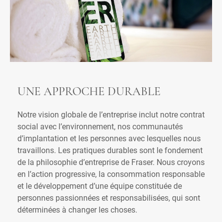
UNE APPROCHE DURABLE
Notre vision globale de l’entreprise inclut notre contrat
social avec l’environnement, nos communautés
d’implantation et les personnes avec lesquelles nous
travaillons. Les pratiques durables sont le fondement
de la philosophie d’entreprise de Fraser. Nous croyons
en l’action progressive, la consommation responsable
et le développement d’une équipe constituée de
personnes passionnées et responsabilisées, qui sont
déterminées à changer les choses.