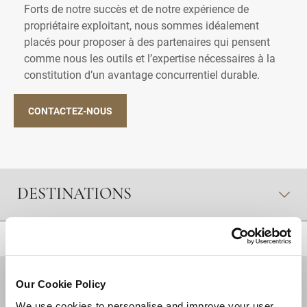
Forts de notre succès et de notre expérience de
propriétaire exploitant, nous sommes idéalement
placés pour proposer à des partenaires qui pensent
comme nous les outils et l’expertise nécessaires à la
constitution d’un avantage concurrentiel durable.
CONTACTEZ-NOUS
DESTINATIONS
RETOUR EN HAUT DE PAGE
Our Cookie Policy
We use cookies to personalise and improve your user