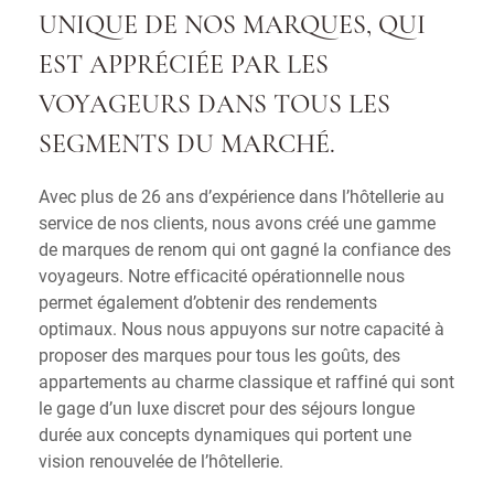
UNIQUE DE NOS MARQUES, QUI
EST APPRÉCIÉE PAR LES
VOYAGEURS DANS TOUS LES
SEGMENTS DU MARCHÉ.
Avec plus de 26 ans d’expérience dans l’hôtellerie au
service de nos clients, nous avons créé une gamme
de marques de renom qui ont gagné la confiance des
voyageurs. Notre efficacité opérationnelle nous
permet également d’obtenir des rendements
optimaux. Nous nous appuyons sur notre capacité à
proposer des marques pour tous les goûts, des
appartements au charme classique et raffiné qui sont
le gage d’un luxe discret pour des séjours longue
durée aux concepts dynamiques qui portent une
vision renouvelée de l’hôtellerie.