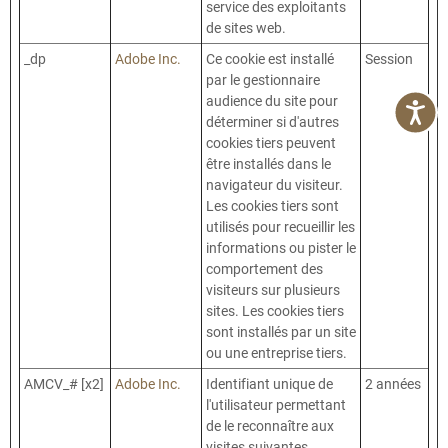
service des exploitants
de sites web.
_dp
Adobe Inc.
Ce cookie est installé
Session
par le gestionnaire
audience du site pour
déterminer si d'autres
cookies tiers peuvent
être installés dans le
navigateur du visiteur.
Les cookies tiers sont
utilisés pour recueillir les
informations ou pister le
comportement des
visiteurs sur plusieurs
sites. Les cookies tiers
sont installés par un site
ou une entreprise tiers.
AMCV_# [x2]
Adobe Inc.
Identifiant unique de
2 années
l'utilisateur permettant
de le reconnaître aux
visites suivantes