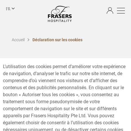
FR
Accueil
Déclaration sur les cookies
L’utilisation des cookies permet d’améliorer votre expérience
de navigation, d’analyser le trafic sur notre site internet, de
comprendre d’où viennent nos visiteurs et d’afficher des
contenus et des publicités personnalisés. En cliquant sur le
bouton « Autoriser tous les cookies », vous consentez au
traitement sous forme pseudonymisée de votre
comportement de navigation sur le site et sur différents
appareils par Frasers Hospitality Pte Ltd. Vous pouvez
également choisir de consentir à l’utilisation des cookies
nécessaires uniquement, ou de désactiver certains cookies