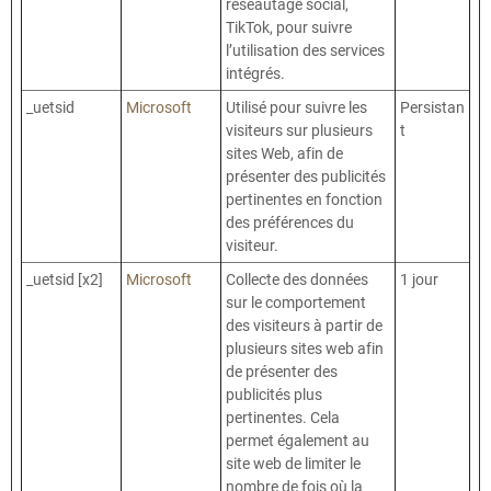
réseautage social,
TikTok, pour suivre
l’utilisation des services
intégrés.
_uetsid
Microsoft
Utilisé pour suivre les
Persistan
visiteurs sur plusieurs
t
sites Web, afin de
présenter des publicités
pertinentes en fonction
des préférences du
visiteur.
_uetsid [x2]
Microsoft
Collecte des données
1 jour
sur le comportement
des visiteurs à partir de
plusieurs sites web afin
de présenter des
publicités plus
pertinentes. Cela
permet également au
site web de limiter le
nombre de fois où la