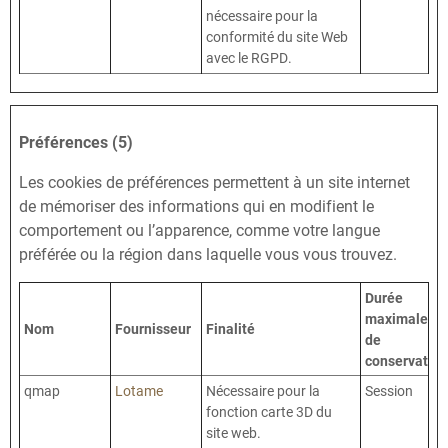
nécessaire pour la
conformité du site Web
avec le RGPD.
Préférences (5)
Les cookies de préférences permettent à un site internet
de mémoriser des informations qui en modifient le
comportement ou l’apparence, comme votre langue
préférée ou la région dans laquelle vous vous trouvez.
Durée
maximale
Nom
Fournisseur
Finalité
de
conservation
qmap
Lotame
Nécessaire pour la
Session
fonction carte 3D du
site web.