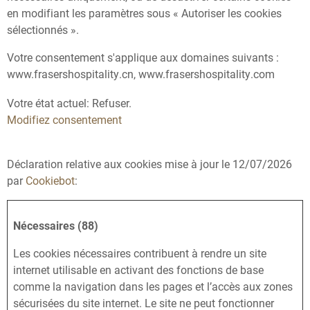
en modifiant les paramètres sous « Autoriser les cookies
sélectionnés ».
Votre consentement s'applique aux domaines suivants :
www.frasershospitality.cn, www.frasershospitality.com
Votre état ​​actuel: Refuser.
Modifiez consentement
Déclaration relative aux cookies mise à jour le 12/07/2026
par
Cookiebot
:
Nécessaires (88)
Les cookies nécessaires contribuent à rendre un site
internet utilisable en activant des fonctions de base
comme la navigation dans les pages et l’accès aux zones
sécurisées du site internet. Le site ne peut fonctionner