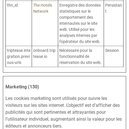
thn_id
The Hotels
Enregistre des données
Persistan
Network
statistiques sur le
t
comportement des
internautes sur le site
web. Utilisé pour les
analyses internes par
l'opérateur du site web.
triptease.inte
onboard.trip
Nécessaire pour la
Session
gration.previ
tease.io
fonctionnalité de
ous-urls
réservation du site web.
Marketing (130)
Les cookies marketing sont utilisés pour suivre les
visiteurs sur les sites internet. L’objectif est d’afficher des
publicités qui sont pertinentes et attrayantes pour
l’utilisateur individuel, augmentant ainsi la valeur pour les
éditeurs et annonceurs tiers.