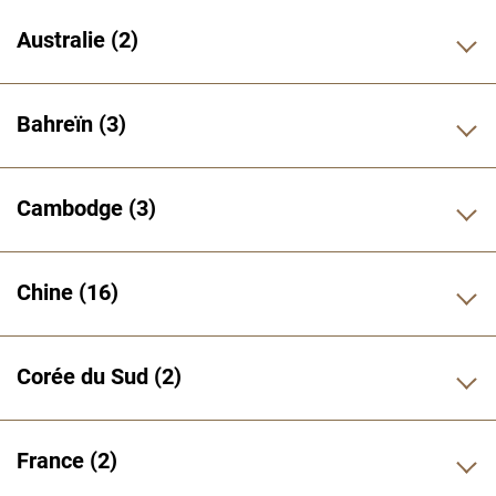
Australie
2
Bahreïn
3
Cambodge
3
Chine
16
Corée du Sud
2
France
2