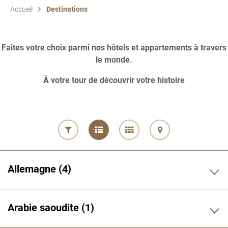
Accueil
Destinations
Faites votre choix parmi nos hôtels et appartements à travers
le monde.
À votre tour de découvrir votre histoire
Allemagne
4
Arabie saoudite
1