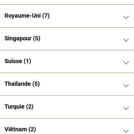
Royaume-Uni
7
Singapour
5
Suisse
1
Thaïlande
5
Turquie
2
Viêtnam
2