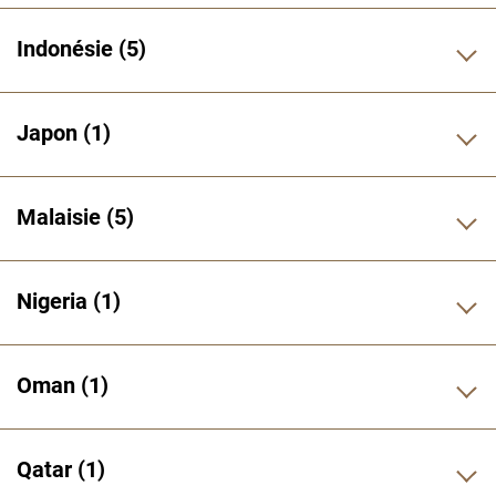
Indonésie
5
Japon
1
Malaisie
5
Nigeria
1
Oman
1
Qatar
1