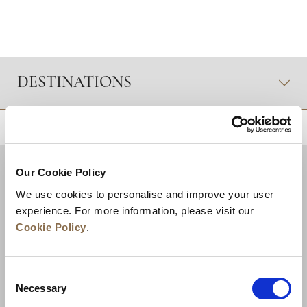
DESTINATIONS
RETOUR EN HAUT DE PAGE
Our Cookie Policy
We use cookies to personalise and improve your user
experience. For more information, please visit our
Cookie Policy
.
Consent
Necessary
Selection