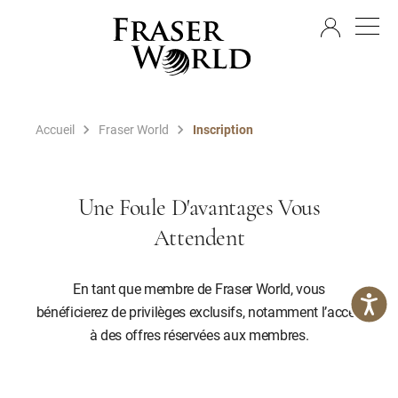
FR
Accueil
Fraser World
Inscription
Une Foule D'avantages Vous
Attendent
En tant que membre de Fraser World, vous
bénéficierez de privilèges exclusifs, notamment l’accès
à des offres réservées aux membres.