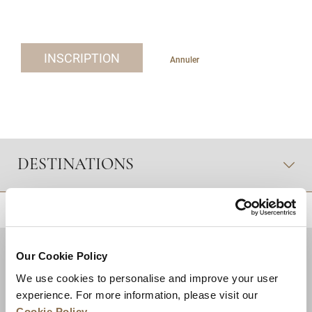
INSCRIPTION
Annuler
DESTINATIONS
RETOUR EN HAUT DE PAGE
Our Cookie Policy
We use cookies to personalise and improve your user
experience. For more information, please visit our
Cookie Policy
.