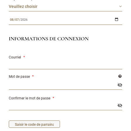
INFORMATIONS DE CONNEXION
Courriel
*
Mot de passe
*
Confirmer le mot de passe
*