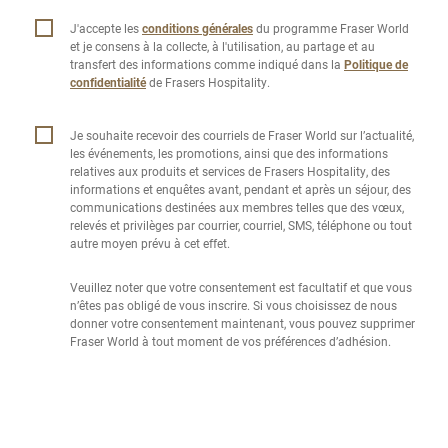
J'accepte les
conditions générales
du programme Fraser World
et je consens à la collecte, à l'utilisation, au partage et au
transfert des informations comme indiqué dans la
Politique de
confidentialité
de Frasers Hospitality.
Je souhaite recevoir des courriels de Fraser World sur l’actualité,
les événements, les promotions, ainsi que des informations
relatives aux produits et services de Frasers Hospitality, des
informations et enquêtes avant, pendant et après un séjour, des
communications destinées aux membres telles que des vœux,
relevés et privilèges par courrier, courriel, SMS, téléphone ou tout
autre moyen prévu à cet effet.
Veuillez noter que votre consentement est facultatif et que vous
n’êtes pas obligé de vous inscrire. Si vous choisissez de nous
donner votre consentement maintenant, vous pouvez supprimer
Fraser World à tout moment de vos préférences d’adhésion.