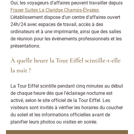
Oui, les voyageurs d'affaires peuvent travailler depuis
Fraser Suites Le Claridge Champs-Élysées
.
L'établissement dispose d'un centre d'affaires ouvert
24h/24 avec espaces de travail, accès à des
ordinateurs et à une imprimante, ainsi que des salles
de réunion pour les événements professionnels et les
présentations.
À quelle heure la Tour Eiffel scintille-t-elle
la nuit ?
La Tour Eiffel scintille pendant cinq minutes au début
de chaque heure dès que l'éclairage nocturne est
activé, selon le site officiel de la Tour Eiffel. Les
visiteurs sont invités à vérifier les horaires du coucher
du soleil et les informations officielles avant de
planifier leurs photos ou visites en soirée.