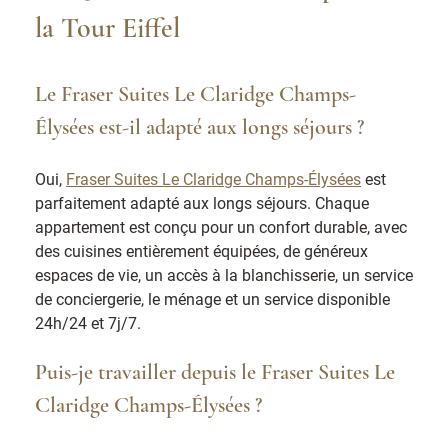
la Tour Eiffel
Le Fraser Suites Le Claridge Champs-
Élysées est-il adapté aux longs séjours ?
Oui,
Fraser Suites Le Claridge Champs-Élysées
est
parfaitement adapté aux longs séjours. Chaque
appartement est conçu pour un confort durable, avec
des cuisines entièrement équipées, de généreux
espaces de vie, un accès à la blanchisserie, un service
de conciergerie, le ménage et un service disponible
24h/24 et 7j/7.
Puis-je travailler depuis le Fraser Suites Le
Claridge Champs-Élysées ?