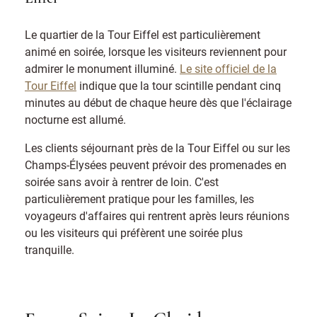
Le quartier de la Tour Eiffel est particulièrement
animé en soirée, lorsque les visiteurs reviennent pour
admirer le monument illuminé.
Le site officiel de la
Tour Eiffel
indique que la tour scintille pendant cinq
minutes au début de chaque heure dès que l'éclairage
nocturne est allumé.
Les clients séjournant près de la Tour Eiffel ou sur les
Champs-Élysées peuvent prévoir des promenades en
soirée sans avoir à rentrer de loin. C'est
particulièrement pratique pour les familles, les
voyageurs d'affaires qui rentrent après leurs réunions
ou les visiteurs qui préfèrent une soirée plus
tranquille.