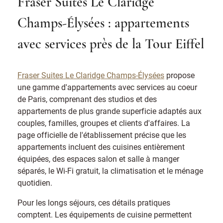
Fraser Suites Le Claridge
Champs-Élysées : appartements
avec services près de la Tour Eiffel
Fraser Suites Le Claridge Champs-Élysées
propose
une gamme d'appartements avec services au coeur
de Paris, comprenant des studios et des
appartements de plus grande superficie adaptés aux
couples, familles, groupes et clients d'affaires. La
page officielle de l'établissement précise que les
appartements incluent des cuisines entièrement
équipées, des espaces salon et salle à manger
séparés, le Wi-Fi gratuit, la climatisation et le ménage
quotidien.
Pour les longs séjours, ces détails pratiques
comptent. Les équipements de cuisine permettent