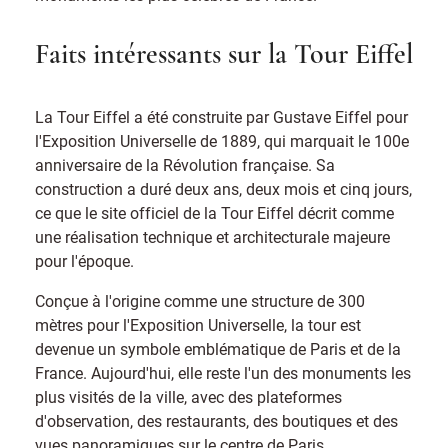
Faits intéressants sur la Tour Eiffel
La Tour Eiffel a été construite par Gustave Eiffel pour
l'Exposition Universelle de 1889, qui marquait le 100e
anniversaire de la Révolution française. Sa
construction a duré deux ans, deux mois et cinq jours,
ce que le site officiel de la Tour Eiffel décrit comme
une réalisation technique et architecturale majeure
pour l'époque.
Conçue à l'origine comme une structure de 300
mètres pour l'Exposition Universelle, la tour est
devenue un symbole emblématique de Paris et de la
France. Aujourd'hui, elle reste l'un des monuments les
plus visités de la ville, avec des plateformes
d'observation, des restaurants, des boutiques et des
vues panoramiques sur le centre de Paris.