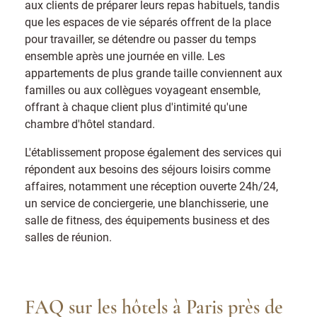
aux clients de préparer leurs repas habituels, tandis
que les espaces de vie séparés offrent de la place
pour travailler, se détendre ou passer du temps
ensemble après une journée en ville. Les
appartements de plus grande taille conviennent aux
familles ou aux collègues voyageant ensemble,
offrant à chaque client plus d'intimité qu'une
chambre d'hôtel standard.
L'établissement propose également des services qui
répondent aux besoins des séjours loisirs comme
affaires, notamment une réception ouverte 24h/24,
un service de conciergerie, une blanchisserie, une
salle de fitness, des équipements business et des
salles de réunion.
FAQ sur les hôtels à Paris près de