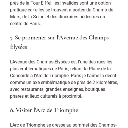
près de la Tour Eiffel, les Invalides sont une option
pratique car elles se trouvent à portée du Champ de
Mars, de la Seine et des itinéraires pédestres du
centre de Paris.
7. Se promener sur l'Avenue des Champs-
Élysées
L'Avenue des Champs-Élysées est l'une des rues les
plus emblématiques de Paris, reliant la Place de la
Concorde à l'Arc de Triomphe. Paris je t'aime la décrit
comme un axe emblématique de près de 2 kilomètres,
avec restaurants, grandes enseignes, boutiques
phares et lieux culturels à proximité.
8. Visiter l'Arc de Triomphe
L'Arc de Triomphe se dresse au sommet des Champs-