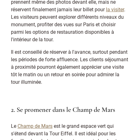
prennent même des photos devant elle, mais ne
réservent finalement jamais leur billet pour
la visiter
.
Les visiteurs peuvent explorer différents niveaux du
monument, profiter des vues sur Paris et choisir
parmi les options de restauration disponibles à
l'intérieur de la tour.
Il est conseillé de réserver à l'avance, surtout pendant
les périodes de forte affluence. Les clients séjournant
à proximité pourront également apprécier une visite
tôt le matin ou un retour en soirée pour admirer la
tour illuminée.
2. Se promener dans le Champ de Mars
Le
Champ de Mars
est le grand espace vert qui
s'étend devant la Tour Eiffel. Il est idéal pour les