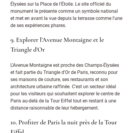
Élysées sur la Place de l'Étoile. Le site officiel du
monument le présente comme un symbole national
et met en avant la vue depuis la terrasse comme l'une
de ses expériences phares.
9. Explorer l'Avenue Montaigne et le
Triangle d'Or
L'Avenue Montaigne est proche des Champs-Élysées
et fait partie du Triangle d'Or de Paris, reconnu pour
ses maisons de couture, ses restaurants et son
architecture urbaine raffinée. C'est un secteur idéal
pour les visiteurs qui souhaitent explorer le centre de
Paris au-delà de la Tour Eiffel tout en restant à une
distance raisonnable de leur hébergement.
10. Profiter de Paris la nuit près de la Tour
Eiffel