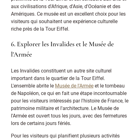
aux civilisations d'Afrique, d'Asie, d'Océanie et des
Amériques. Ce musée est un excellent choix pour les
visiteurs qui souhaitent une expérience culturelle
riche près de la Tour Eiffel.
6. Explorer les Invalides et le Musée de
l'Armée
Les Invalides constituent un autre site culturel
important dans le quartier de la Tour Eiffel.
L'ensemble abrite le
Musée de l'Armée
et le tombeau
de Napoléon, ce qui en fait une étape incontournable
pour les visiteurs intéressés par l'histoire de France, le
patrimoine militaire et l'architecture. Le Musée de
l'Armée est ouvert tous les jours, avec des fermetures
lors de certains jours fériés.
Pour les visiteurs qui planifient plusieurs activités