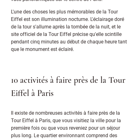
L'une des choses les plus mémorables de la Tour
Eiffel est son illumination nocturne. L'éclairage doré
de la tour s'allume après la tombée de la nuit, et le
site officiel de la Tour Eiffel précise qu'elle scintille
pendant cinq minutes au début de chaque heure tant
que le monument est éclairé.
10 activités à faire près de la Tour
Eiffel à Paris
Il existe de nombreuses activités à faire près de la
Tour Eiffel à Paris, que vous visitiez la ville pour la
première fois ou que vous reveniez pour un séjour
plus long. Le quartier environnant comprend des