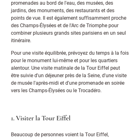
promenades au bord de l'eau, des musées, des
jardins, des monuments, des restaurants et des
points de vue. Il est également suffisamment proche
des Champs-Élysées et de l'Arc de Triomphe pour
combiner plusieurs grands sites parisiens en un seul
itinéraire.
Pour une visite équilibrée, prévoyez du temps à la fois
pour le monument lui-même et pour les quartiers
alentour. Une visite matinale de la Tour Eiffel peut
être suivie d'un déjeuner près de la Seine, d'une visite
de musée l'après-midi et d'une promenade en soirée
vers les Champs-Élysées ou le Trocadéro.
1. Visiter la Tour Eiffel
Beaucoup de personnes voient la Tour Eiffel,