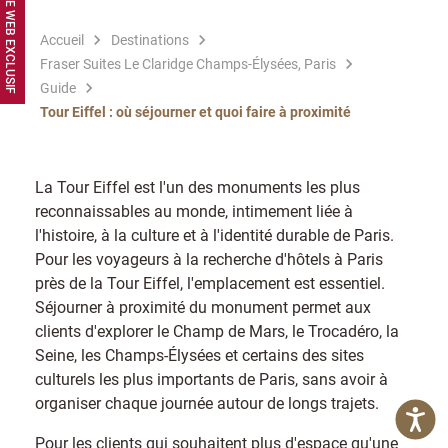
Accueil
Destinations
Fraser Suites Le Claridge Champs-Élysées, Paris
Guide
Tour Eiffel : où séjourner et quoi faire à proximité
La Tour Eiffel est l'un des monuments les plus
reconnaissables au monde, intimement liée à
l'histoire, à la culture et à l'identité durable de Paris.
Pour les voyageurs à la recherche d'hôtels à Paris
près de la Tour Eiffel, l'emplacement est essentiel.
Séjourner à proximité du monument permet aux
clients d'explorer le Champ de Mars, le Trocadéro, la
Seine, les Champs-Élysées et certains des sites
culturels les plus importants de Paris, sans avoir à
organiser chaque journée autour de longs trajets.
Pour les clients qui souhaitent plus d'espace qu'une