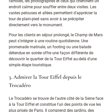
familles, les photographes et ceux qui cherchent un
endroit calme pour souffler entre deux visites. Les
vastes pelouses et allées permettent d'apprécier la
tour de plain-pied sans avoir à se précipiter
directement vers le monument.
Pour les clients en séjour prolongé, le Champ de Mars
peut s'intégrer à une routine quotidienne. Une
promenade matinale, un footing ou une balade
détendue en soirée offre une façon différente de
découvrir le quartier de la Tour Eiffel au-delà d'une
simple étape touristique.
3. Admirer la Tour Eiffel depuis le
Trocadéro
Le Trocadéro se trouve de l'autre côté de la Seine face
à la Tour Eiffel et constitue l'un des points de vue les
plus prisés de Paris. Il comprend des jardins, des