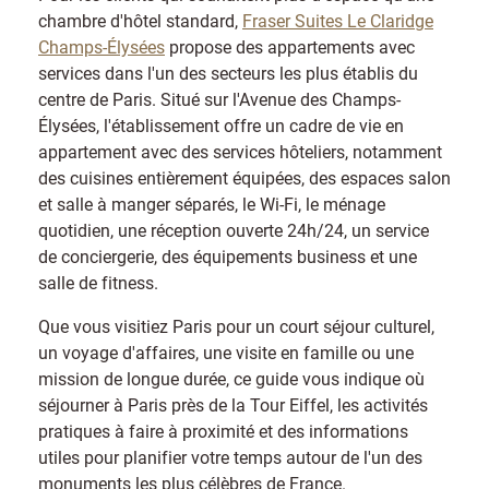
chambre d'hôtel standard,
Fraser Suites Le Claridge
Champs-Élysées
propose des appartements avec
services dans l'un des secteurs les plus établis du
centre de Paris. Situé sur l'Avenue des Champs-
Élysées, l'établissement offre un cadre de vie en
appartement avec des services hôteliers, notamment
des cuisines entièrement équipées, des espaces salon
et salle à manger séparés, le Wi-Fi, le ménage
quotidien, une réception ouverte 24h/24, un service
de conciergerie, des équipements business et une
salle de fitness.
Que vous visitiez Paris pour un court séjour culturel,
un voyage d'affaires, une visite en famille ou une
mission de longue durée, ce guide vous indique où
séjourner à Paris près de la Tour Eiffel, les activités
pratiques à faire à proximité et des informations
utiles pour planifier votre temps autour de l'un des
monuments les plus célèbres de France.