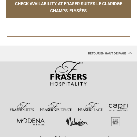
CHECK AVAILABILITY AT FRASER SUITES LE CLARIDGE
CHAMPS-ELYSÉES
RETOUR EN HAUT DE PAGE