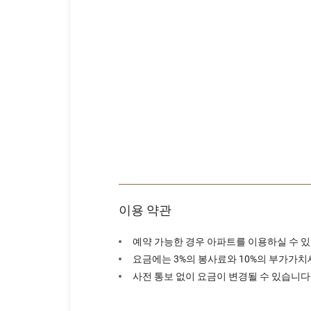
이용 약관
예약 가능한 경우 아파트를 이용하실 수 
요금에는 3%의 봉사료와 10%의 부가가치
사전 통보 없이 요금이 변경될 수 있습니다