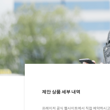
제안 상품 세부 내역
프레이저 공식 웹사이트에서 직접 예약하시고