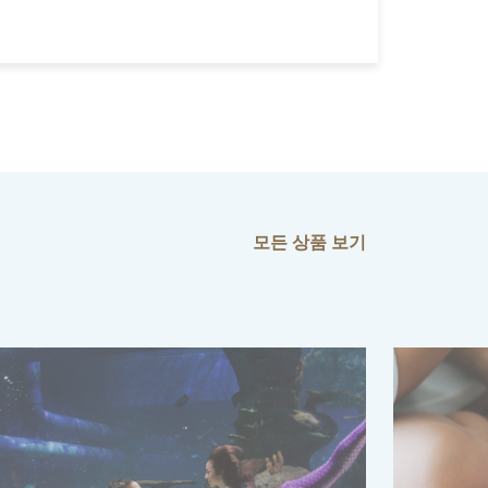
모든 상품 보기