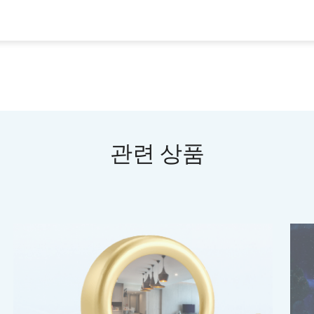
관련 상품