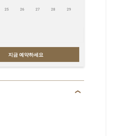
25
26
27
28
29
지금 예약하세요