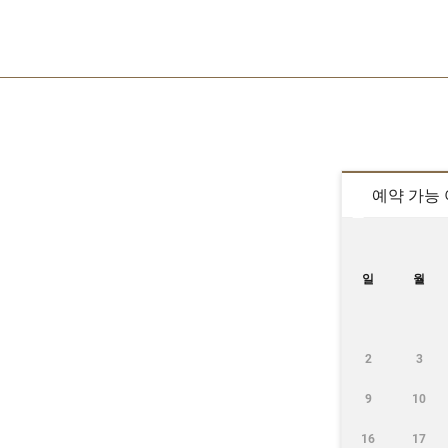
예약 가능
일
월
2
3
9
10
16
17