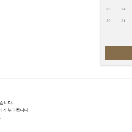
23
24
30
31
있습니다.
세가 부과됩니다.
.