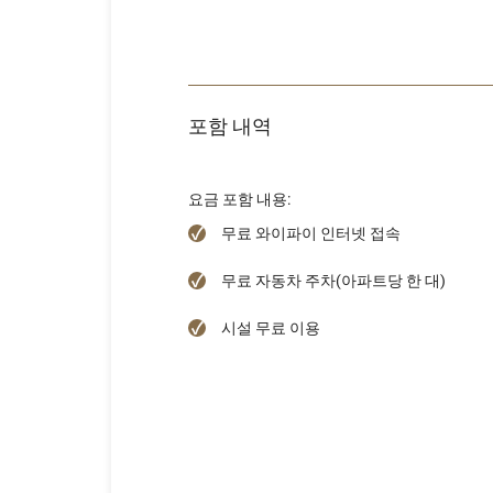
포함 내역
요금 포함 내용:
무료 와이파이 인터넷 접속
무료 자동차 주차(아파트당 한 대)
시설 무료 이용