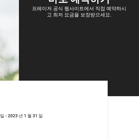
바로 예약하기
프레이저 공식 웹사이트에서 직접 예약하시
고 최저 요금을 보장받으세요.
 일 - 2023 년 1 월 31 일