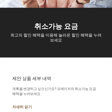
취소가능 요금
최고의 할인 혜택을 이용해 놀라운 할인 혜택을 누려
보세요
제안 상품 세부 내역
계획을 변경하고 싶으신가요? 프레이저의 취소가능 요금
혜택을 누려보세요
자세히 읽기