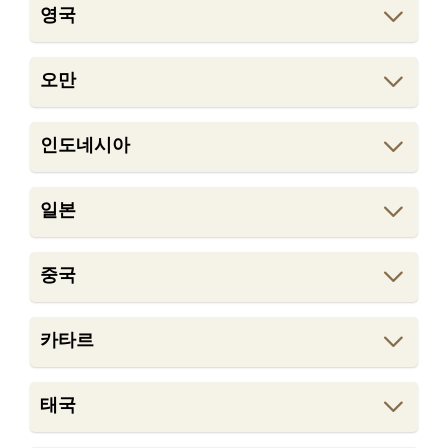
영국
오만
인도네시아
일본
중국
카타르
태국