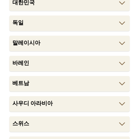
대한민국
독일
말레이시아
바레인
베트남
사우디 아라비아
스위스