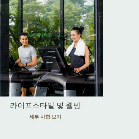
라이프스타일 및 웰빙
세부 사항 보기