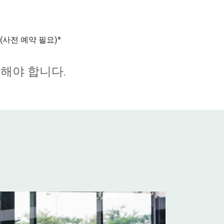
사전 예약 필요)*
해야 합니다.