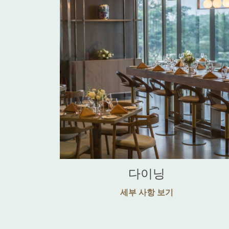
다이닝
세부 사항 보기