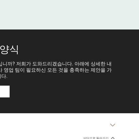
 양식
십니까? 저희가 도와드리겠습니다. 아래에 상세한 내
 영업 팀이 필요하신 모든 것을 충족하는 제안을 가
다.
상단으로 돌아가기