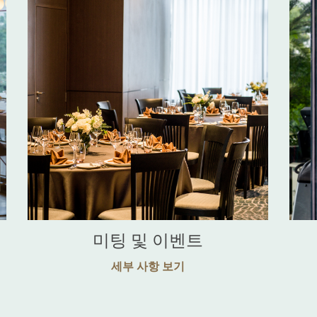
미팅 및 이벤트
세부 사항 보기