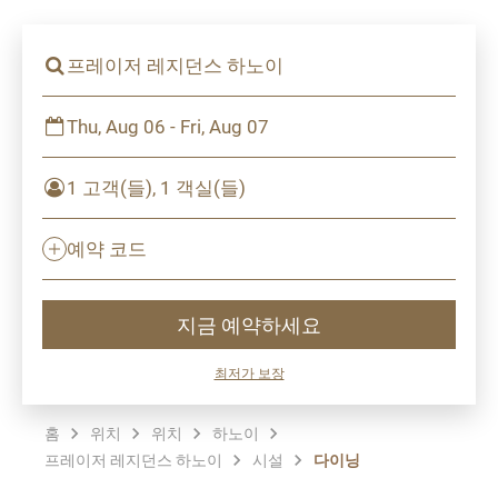
프레이저 레지던스 하노이
Thu, Aug 06 - Fri, Aug 07
1 고객(들), 1 객실(들)
예약 코드
지금 예약하세요
최저가 보장
홈
위치
위치
하노이
프레이저 레지던스 하노이
시설
다이닝