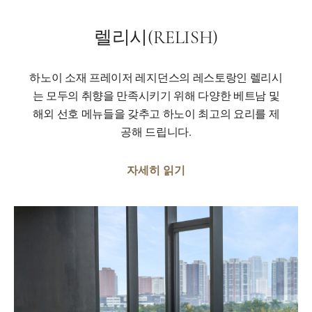
렐리시(RELISH)
하노이 소재 프레이저 레지던스의 레스토랑인 렐리시
는 모두의 취향을 만족시키기 위해 다양한 베트남 및
해외 선호 메뉴들을 갖추고 하노이 최고의 요리를 제
공해 드립니다.
자세히 읽기