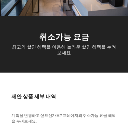
취소가능 요금
최고의 할인 혜택을 이용해 놀라운 할인 혜택을 누려
보세요
제안 상품 세부 내역
계획을 변경하고 싶으신가요? 프레이저의 취소가능 요금 혜택
을 누려보세요.