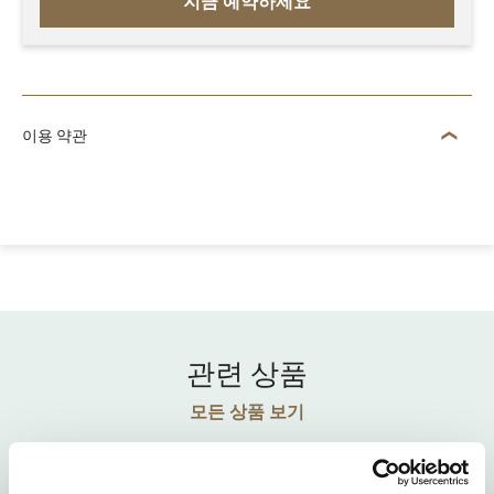
지금 예약하세요
이용 약관
관련 상품
모든 상품 보기