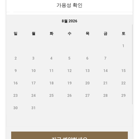
가용성 확인
8월 2026
일
월
화
수
목
금
토
1
2
3
4
5
6
7
9
10
11
12
13
14
15
16
17
18
19
20
21
22
23
24
25
26
27
28
29
30
31