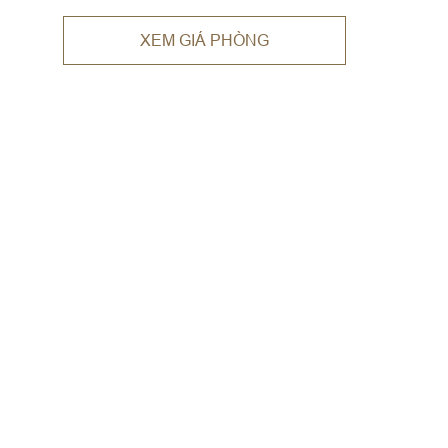
XEM GIÁ PHÒNG