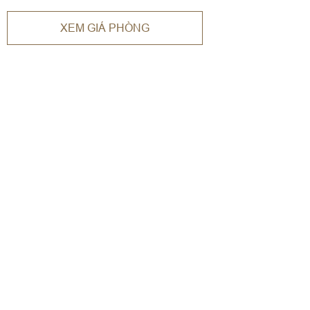
XEM GIÁ PHÒNG