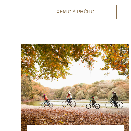
XEM GIÁ PHÒNG