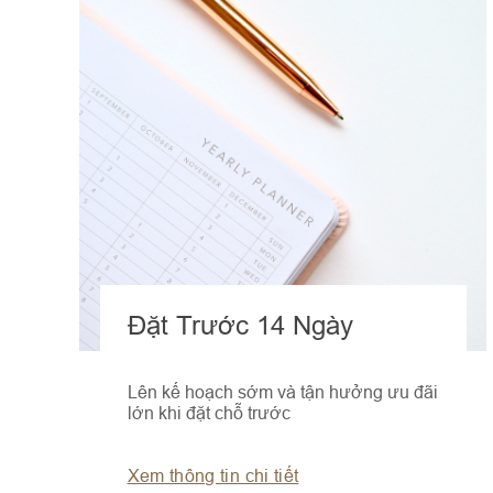
Đặt Trước 14 Ngày
Lên kế hoạch sớm và tận hưởng ưu đãi
lớn khi đặt chỗ trước
Xem thông tin chi tiết