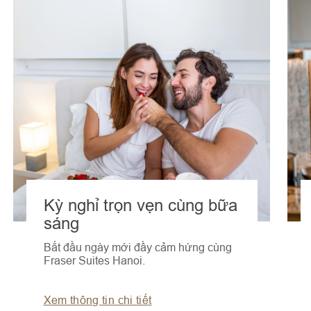
Kỳ nghỉ trọn vẹn cùng bữa
sáng
Bắt đầu ngày mới đầy cảm hứng cùng
Fraser Suites Hanoi.
Xem thông tin chi tiết