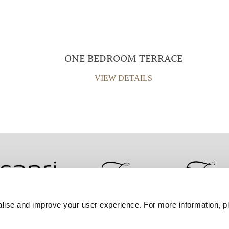
ONE BEDROOM TERRACE
VIEW DETAILS
lise and improve your user experience. For more information, pl
ضمان أفضل سعر
سياسة الخصوصية
إعلان ملفات تعر