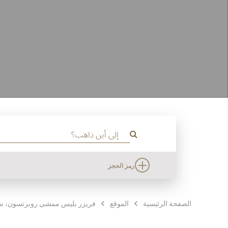
رمز الحجز
الصفحة الرئيسية
الموقع
فريزر بليس ممشى روبرتسون، سن