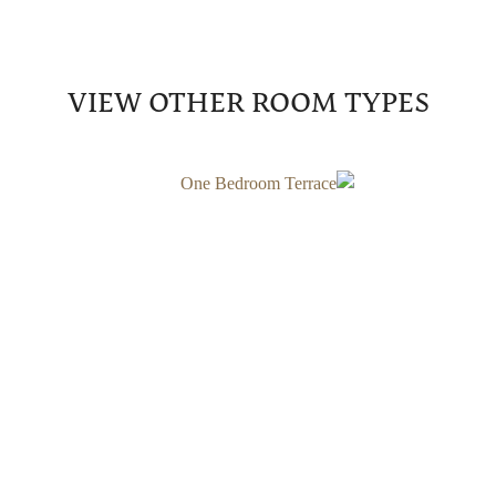
VIEW OTHER ROOM TYPES