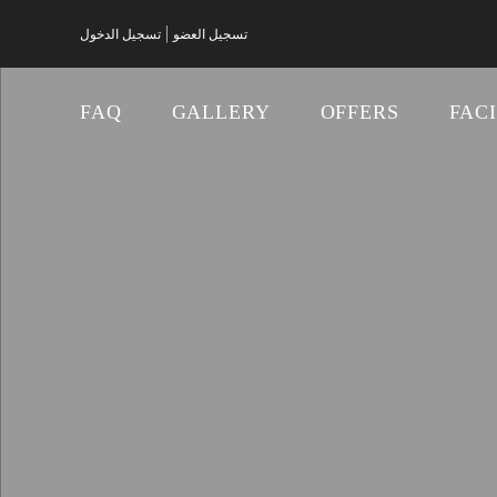
|
تسجيل العضو
تسجيل الدخول
FAQ
GALLERY
OFFERS
FACI