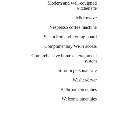
Modern and well-equipped
kitchenette
Microwave
Nespresso coffee machine
Steam iron and ironing board
Complimentary Wi-Fi access
Comprehensive home entertainment
system
In-room personal safe
Washer/dryer
Bathroom amenities
Welcome amenities