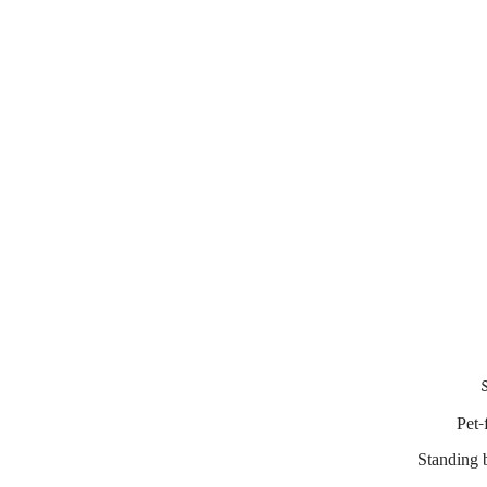
Pet-
Standing 