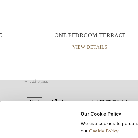
E
ONE BEDROOM TERRACE
VIEW DETAILS
للعودة إلى أعلى
Our Cookie Policy
We use cookies to persona
يف الارتباط
شروط الاستخدام
خريطة المواقع
Cookie Policy
our
.