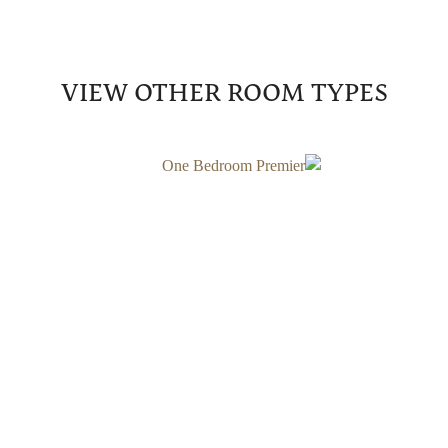
VIEW OTHER ROOM TYPES