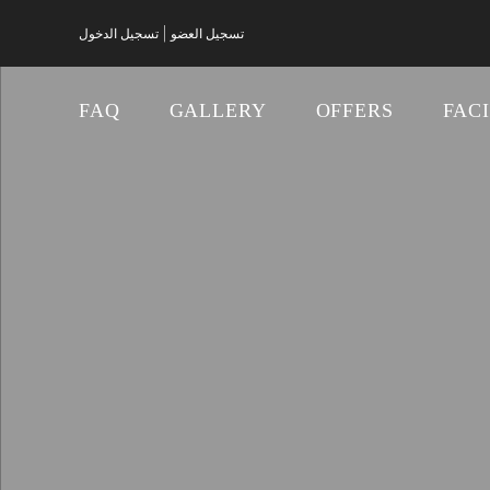
|
تسجيل العضو
تسجيل الدخول
FAQ
GALLERY
OFFERS
FACI