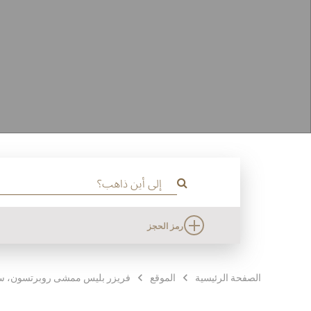
رمز الحجز
الصفحة الرئيسية
الموقع
فريزر بليس ممشى روبرتسون، سن