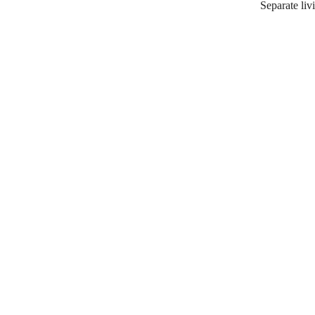
Separate liv