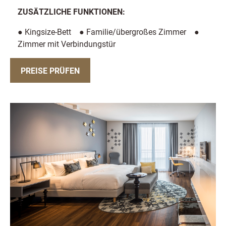
ZUSÄTZLICHE FUNKTIONEN:
● Kingsize-Bett ● Familie/übergroßes Zimmer ●
Zimmer mit Verbindungstür
PREISE PRÜFEN