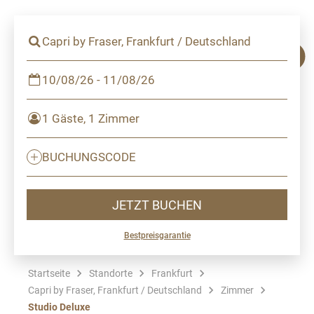
Capri by Fraser, Frankfurt / Deutschland
10/08/26 - 11/08/26
1 Gäste, 1 Zimmer
BUCHUNGSCODE
JETZT BUCHEN
Bestpreisgarantie
Startseite
Standorte
Frankfurt
Capri by Fraser, Frankfurt / Deutschland
Zimmer
Studio Deluxe