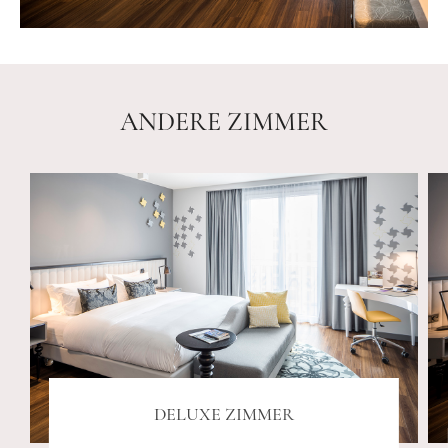
ANDERE ZIMMER
DELUXE ZIMMER