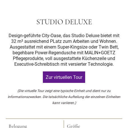
STUDIO DELUXE
Design-geführte City-Oase, das Studio Deluxe bietet mit
32 m² ausreichend PLatz zum Arbeiten und Wohnen.
Ausgestattet mit einem Super-Kingsize oder Twin Bett,
begehbare Power-Regendusche mit MALIN+GOETZ
Pflegeprodukte, voll ausgestattete Küchenzeile und
Executive-Schreibtisch mit versierter Technologie.
Zur virtuellen Tour
(Die virtuelle Tour zeigt eine typische Einheit und dient nur zu
Informationszwecken. Die tatsächliche Aufteilung der einzelnen Einheiten
kann variieren.)
Belegung
Größe