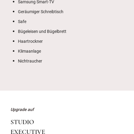
Samsung Smart-TV
Geräumiger Schreibtisch
Safe
Bügeleisen und Bügelbrett
Haartrockner
Klimaanlage
Nichtraucher
Upgrade auf
STUDIO
EXECUTIVE