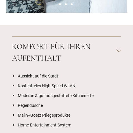
KOMFORT FÜR IHREN
AUFENTHALT
Aussicht auf die Stadt
Kostenfreies High-Speed WLAN
Moderne & gut ausgestattete Kitchenette
Regendusche
Malin+Goetz Pflegeprodukte
Home-Entertainment-System